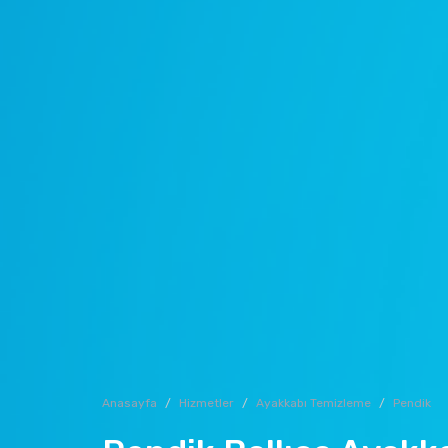
Anasayfa
Hizmetler
Ayakkabı Temizleme
Pendik