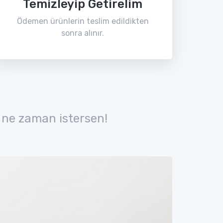
Temizleyip Getirelim
Ödemen ürünlerin teslim edildikten
sonra alınır.
 ne zaman istersen!