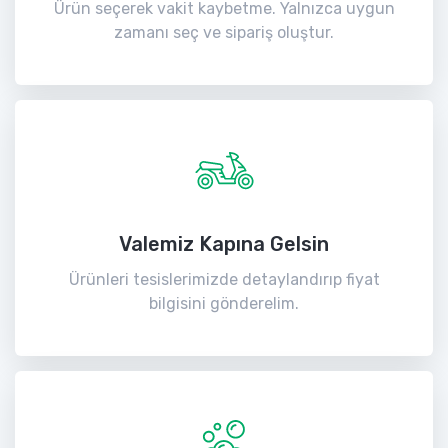
Ürün seçerek vakit kaybetme. Yalnızca uygun
zamanı seç ve sipariş oluştur.
Valemiz Kapına Gelsin
Ürünleri tesislerimizde detaylandırıp fiyat
bilgisini gönderelim.