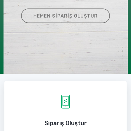
HEMEN SIPARIŞ OLUŞTUR
Sipariş Oluştur