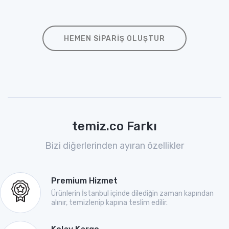
HEMEN SIPARIŞ OLUŞTUR
temiz.co Farkı
Bizi diğerlerinden ayıran özellikler
Premium Hizmet
Ürünlerin İstanbul içinde dilediğin zaman kapından
alınır, temizlenip kapına teslim edilir.