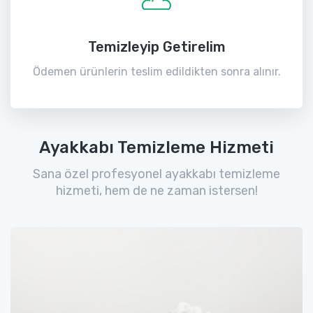
Temizleyip Getirelim
Ödemen ürünlerin teslim edildikten sonra alınır.
Ayakkabı Temizleme Hizmeti
Sana özel profesyonel ayakkabı temizleme
hizmeti, hem de ne zaman istersen!