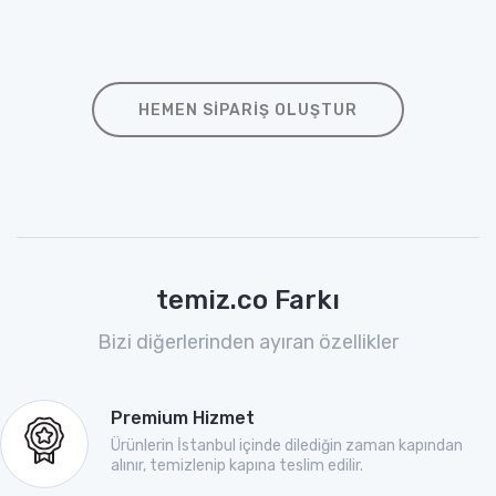
HEMEN SIPARIŞ OLUŞTUR
temiz.co Farkı
Bizi diğerlerinden ayıran özellikler
Premium Hizmet
Ürünlerin İstanbul içinde dilediğin zaman kapından
alınır, temizlenip kapına teslim edilir.