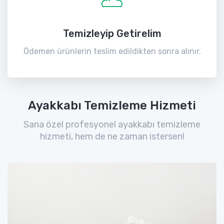
Temizleyip Getirelim
Ödemen ürünlerin teslim edildikten sonra alınır.
Ayakkabı Temizleme Hizmeti
Sana özel profesyonel ayakkabı temizleme
hizmeti, hem de ne zaman istersen!