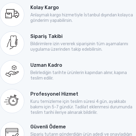
Kolay Kargo
Anlaşmalı kargo hizmetiyle İstanbul dışından kolayca
gönderim yapabilirsin.
Sipariş Takibi
Bildirimlere izin vererek siparişinin tüm aşamalarını
uygulama üzerinden takip edebilirsin.
Uzman Kadro
Belirlediğin tarihte ürünlerin kapından alınır, kapına
teslim edilir.
Profesyonel Hizmet
Kuru temizleme için teslim süresi 4 gün, ayakkabı
bakımı için 5-7 gündür. Tadilat eklenmesi durumunda
teslim tarihi ileriye alınarak bildirilir.
Güvenli Ödeme
Sipariş tutarın gönderdiğin ürün adedi ve onayladığın