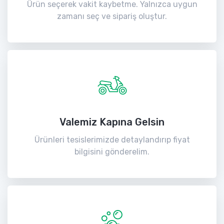
Ürün seçerek vakit kaybetme. Yalnızca uygun
zamanı seç ve sipariş oluştur.
Valemiz Kapına Gelsin
Ürünleri tesislerimizde detaylandırıp fiyat
bilgisini gönderelim.