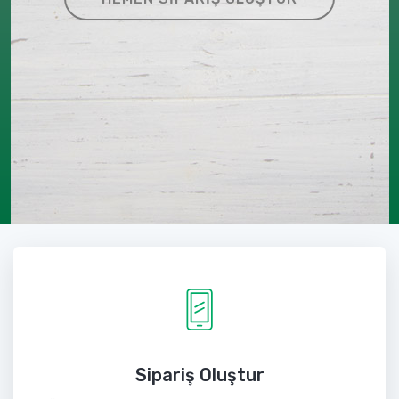
Sipariş Oluştur