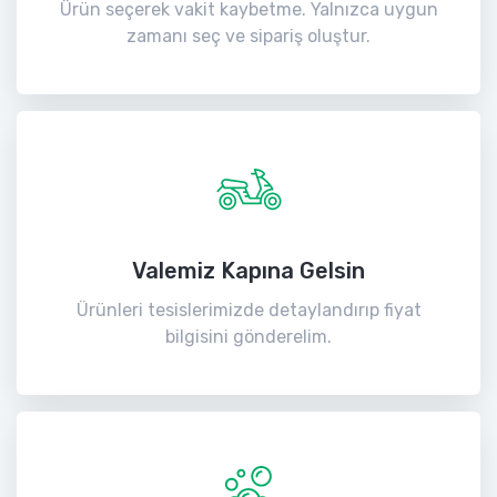
Ürün seçerek vakit kaybetme. Yalnızca uygun
zamanı seç ve sipariş oluştur.
Valemiz Kapına Gelsin
Ürünleri tesislerimizde detaylandırıp fiyat
bilgisini gönderelim.