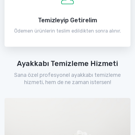
Temizleyip Getirelim
Ödemen ürünlerin teslim edildikten sonra alınır.
Ayakkabı Temizleme Hizmeti
Sana özel profesyonel ayakkabı temizleme
hizmeti, hem de ne zaman istersen!