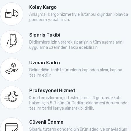
Kolay Kargo
Anlaşmalı kargo hizmetiyle İstanbul dışından kolayca
gönderim yapabilirsin.
Sipariş Takibi
Bildirimlere izin vererek siparişinin tüm aşamalarını
uygulama üzerinden takip edebilirsin.
Uzman Kadro
Belirlediğin tarihte ürünlerin kapından alınır, kapına
teslim edilir.
Profesyonel Hizmet
Kuru temizleme için teslim süresi 4 gün, ayakkabı
bakımı için 5-7 gündür. Tadilat eklenmesi durumunda
teslim tarihi ileriye alınarak bildirilir.
Güvenli Ödeme
Sipariş tutarın gönderdiğin ürün adedi ve onayladığın