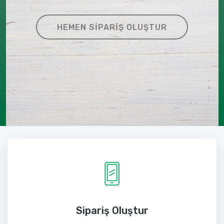
HEMEN SIPARIŞ OLUŞTUR
Sipariş Oluştur