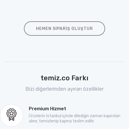
HEMEN SIPARIŞ OLUŞTUR
temiz.co Farkı
Bizi diğerlerinden ayıran özellikler
Premium Hizmet
Ürünlerin İstanbul içinde dilediğin zaman kapından
alınır, temizlenip kapına teslim edilir.