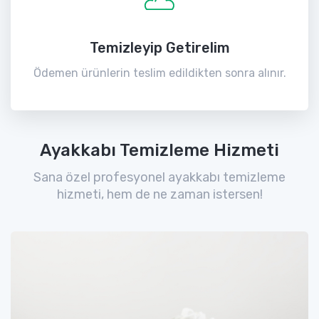
Temizleyip Getirelim
Ödemen ürünlerin teslim edildikten sonra alınır.
Ayakkabı Temizleme Hizmeti
Sana özel profesyonel ayakkabı temizleme
hizmeti, hem de ne zaman istersen!