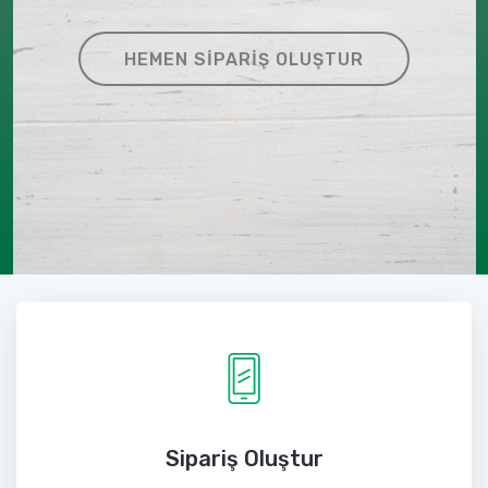
HEMEN SIPARIŞ OLUŞTUR
Sipariş Oluştur