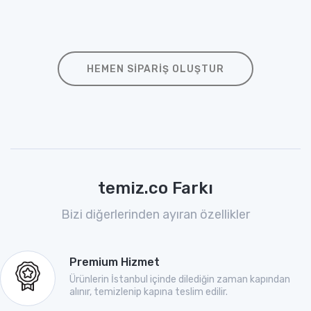
HEMEN SIPARIŞ OLUŞTUR
temiz.co Farkı
Bizi diğerlerinden ayıran özellikler
Premium Hizmet
Ürünlerin İstanbul içinde dilediğin zaman kapından
alınır, temizlenip kapına teslim edilir.