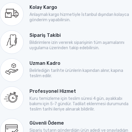
Kolay Kargo
Anlaşmalı kargo hizmetiyle İstanbul dışından kolayca
gönderim yapabilirsin.
Sipariş Takibi
Bildirimlere izin vererek siparişinin tüm aşamalarını
uygulama üzerinden takip edebilirsin.
Uzman Kadro
Belirlediğin tarihte ürünlerin kapından alınır, kapına
teslim edilir.
Profesyonel Hizmet
Kuru temizleme için teslim süresi 4 gün, ayakkabı
bakımı için 5-7 gündür. Tadilat eklenmesi durumunda
teslim tarihi ileriye alınarak bildirilir.
Güvenli Ödeme
Sipariş tutarın gönderdiğin ürün adedi ve onayladığın