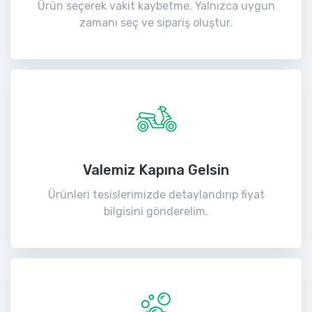
Ürün seçerek vakit kaybetme. Yalnızca uygun
zamanı seç ve sipariş oluştur.
Valemiz Kapına Gelsin
Ürünleri tesislerimizde detaylandırıp fiyat
bilgisini gönderelim.