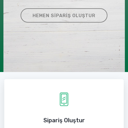
HEMEN SIPARIŞ OLUŞTUR
Sipariş Oluştur