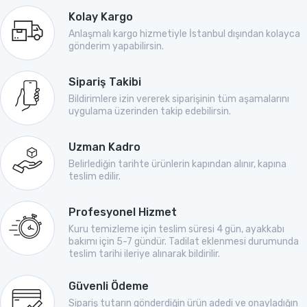
Kolay Kargo
Anlaşmalı kargo hizmetiyle İstanbul dışından kolayca
gönderim yapabilirsin.
Sipariş Takibi
Bildirimlere izin vererek siparişinin tüm aşamalarını
uygulama üzerinden takip edebilirsin.
Uzman Kadro
Belirlediğin tarihte ürünlerin kapından alınır, kapına
teslim edilir.
Profesyonel Hizmet
Kuru temizleme için teslim süresi 4 gün, ayakkabı
bakımı için 5-7 gündür. Tadilat eklenmesi durumunda
teslim tarihi ileriye alınarak bildirilir.
Güvenli Ödeme
Sipariş tutarın gönderdiğin ürün adedi ve onayladığın