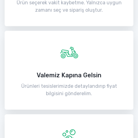
Ürün seçerek vakit kaybetme. Yalnızca uygun
zamanı seç ve sipariş oluştur.
Valemiz Kapına Gelsin
Ürünleri tesislerimizde detaylandırıp fiyat
bilgisini gönderelim.