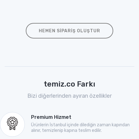
HEMEN SIPARIŞ OLUŞTUR
temiz.co Farkı
Bizi diğerlerinden ayıran özellikler
Premium Hizmet
Ürünlerin İstanbul içinde dilediğin zaman kapından
alınır, temizlenip kapına teslim edilir.