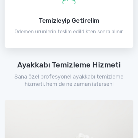
Temizleyip Getirelim
Ödemen ürünlerin teslim edildikten sonra alınır.
Ayakkabı Temizleme Hizmeti
Sana özel profesyonel ayakkabı temizleme
hizmeti, hem de ne zaman istersen!