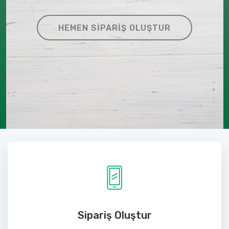
HEMEN SIPARIŞ OLUŞTUR
Sipariş Oluştur