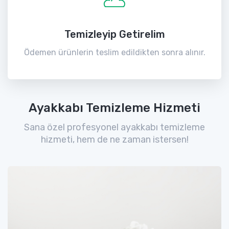
Temizleyip Getirelim
Ödemen ürünlerin teslim edildikten sonra alınır.
Ayakkabı Temizleme Hizmeti
Sana özel profesyonel ayakkabı temizleme
hizmeti, hem de ne zaman istersen!