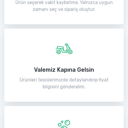
Ürün seçerek vakit kaybetme. Yalnızca uygun
zamanı seç ve sipariş oluştur.
Valemiz Kapına Gelsin
Ürünleri tesislerimizde detaylandırıp fiyat
bilgisini gönderelim.