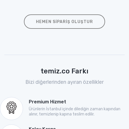
HEMEN SIPARIŞ OLUŞTUR
temiz.co Farkı
Bizi diğerlerinden ayıran özellikler
Premium Hizmet
Ürünlerin İstanbul içinde dilediğin zaman kapından
alınır, temizlenip kapına teslim edilir.