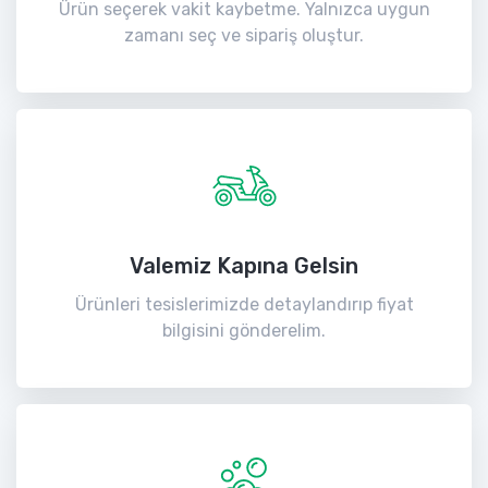
Ürün seçerek vakit kaybetme. Yalnızca uygun
zamanı seç ve sipariş oluştur.
Valemiz Kapına Gelsin
Ürünleri tesislerimizde detaylandırıp fiyat
bilgisini gönderelim.