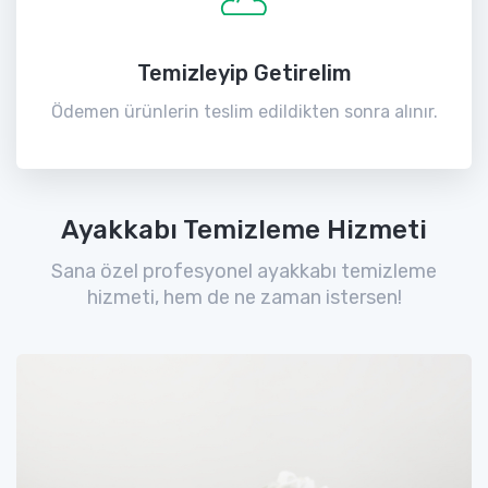
Temizleyip Getirelim
Ödemen ürünlerin teslim edildikten sonra alınır.
Ayakkabı Temizleme Hizmeti
Sana özel profesyonel ayakkabı temizleme
hizmeti, hem de ne zaman istersen!