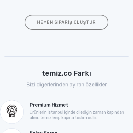
HEMEN SIPARIŞ OLUŞTUR
temiz.co Farkı
Bizi diğerlerinden ayıran özellikler
Premium Hizmet
Ürünlerin İstanbul içinde dilediğin zaman kapından
alınır, temizlenip kapına teslim edilir.