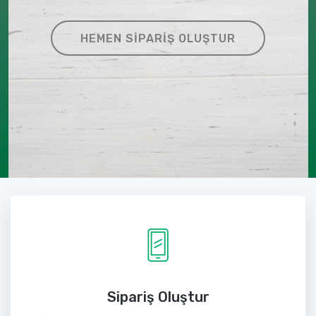
HEMEN SIPARIŞ OLUŞTUR
Sipariş Oluştur