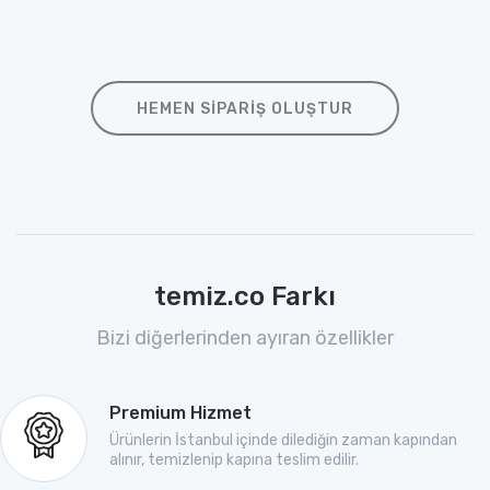
HEMEN SIPARIŞ OLUŞTUR
temiz.co Farkı
Bizi diğerlerinden ayıran özellikler
Premium Hizmet
Ürünlerin İstanbul içinde dilediğin zaman kapından
alınır, temizlenip kapına teslim edilir.