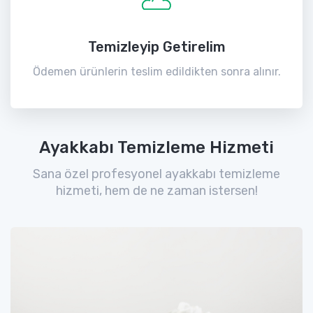
Temizleyip Getirelim
Ödemen ürünlerin teslim edildikten sonra alınır.
Ayakkabı Temizleme Hizmeti
Sana özel profesyonel ayakkabı temizleme
hizmeti, hem de ne zaman istersen!