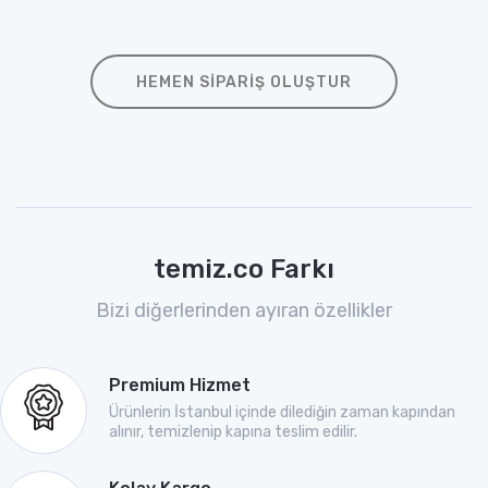
HEMEN SIPARIŞ OLUŞTUR
temiz.co Farkı
Bizi diğerlerinden ayıran özellikler
Premium Hizmet
Ürünlerin İstanbul içinde dilediğin zaman kapından
alınır, temizlenip kapına teslim edilir.