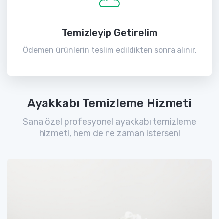
Temizleyip Getirelim
Ödemen ürünlerin teslim edildikten sonra alınır.
Ayakkabı Temizleme Hizmeti
Sana özel profesyonel ayakkabı temizleme
hizmeti, hem de ne zaman istersen!