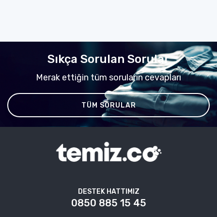
Sıkça Sorulan Sorular
Merak ettiğin tüm soruların cevapları
TÜM SORULAR
DESTEK HATTIMIZ
0850 885 15 45