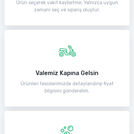
Ürün seçerek vakit kaybetme. Yalnızca uygun
zamanı seç ve sipariş oluştur.
Valemiz Kapına Gelsin
Ürünleri tesislerimizde detaylandırıp fiyat
bilgisini gönderelim.