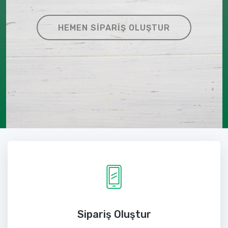
HEMEN SIPARIŞ OLUŞTUR
Sipariş Oluştur