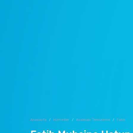
Anasayfa
Hizmetler
Ayakkabı Temizleme
Fatih