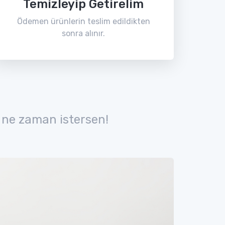
Temizleyip Getirelim
Ödemen ürünlerin teslim edildikten
sonra alınır.
 ne zaman istersen!