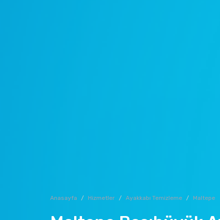
Anasayfa
Hizmetler
Ayakkabı Temizleme
Maltepe