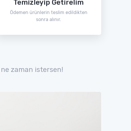
Temizleyip Getirelim
Ödemen ürünlerin teslim edildikten
sonra alınır.
 ne zaman istersen!