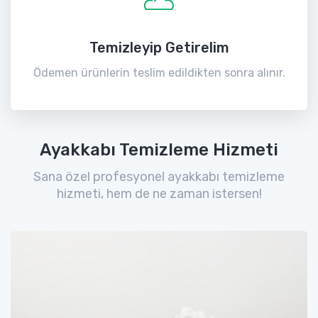
Temizleyip Getirelim
Ödemen ürünlerin teslim edildikten sonra alınır.
Ayakkabı Temizleme Hizmeti
Sana özel profesyonel ayakkabı temizleme
hizmeti, hem de ne zaman istersen!