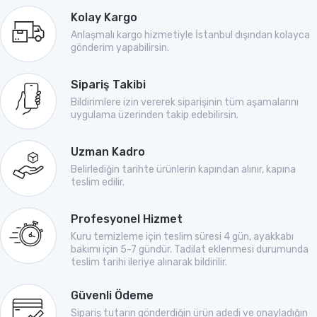
Kolay Kargo
Anlaşmalı kargo hizmetiyle İstanbul dışından kolayca
gönderim yapabilirsin.
Sipariş Takibi
Bildirimlere izin vererek siparişinin tüm aşamalarını
uygulama üzerinden takip edebilirsin.
Uzman Kadro
Belirlediğin tarihte ürünlerin kapından alınır, kapına
teslim edilir.
Profesyonel Hizmet
Kuru temizleme için teslim süresi 4 gün, ayakkabı
bakımı için 5-7 gündür. Tadilat eklenmesi durumunda
teslim tarihi ileriye alınarak bildirilir.
Güvenli Ödeme
Sipariş tutarın gönderdiğin ürün adedi ve onayladığın