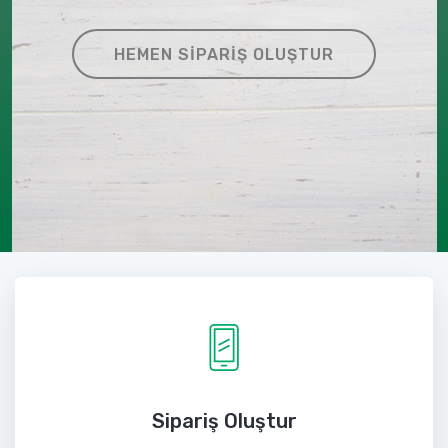
HEMEN SIPARIŞ OLUŞTUR
Sipariş Oluştur