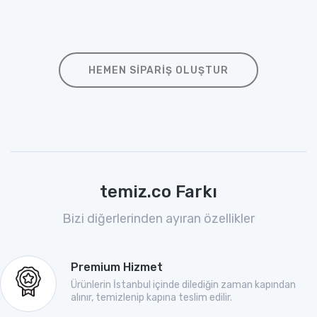
HEMEN SIPARIŞ OLUŞTUR
temiz.co Farkı
Bizi diğerlerinden ayıran özellikler
Premium Hizmet
Ürünlerin İstanbul içinde dilediğin zaman kapından
alınır, temizlenip kapına teslim edilir.