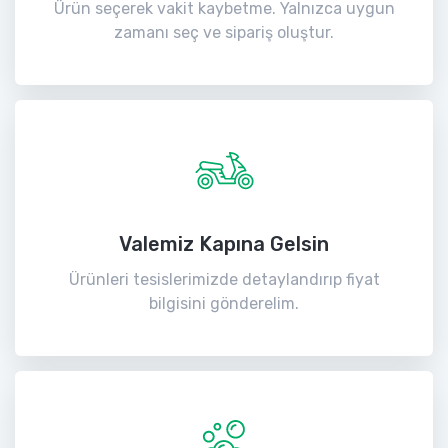
Ürün seçerek vakit kaybetme. Yalnızca uygun
zamanı seç ve sipariş oluştur.
Valemiz Kapına Gelsin
Ürünleri tesislerimizde detaylandırıp fiyat
bilgisini gönderelim.