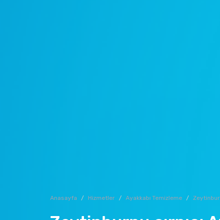
Anasayfa
Hizmetler
Ayakkabı Temizleme
Zeytinbu