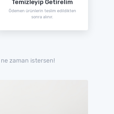
Temizleyip Getirelim
Ödemen ürünlerin teslim edildikten
sonra alınır.
 ne zaman istersen!