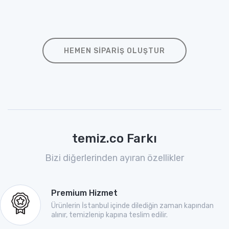
HEMEN SIPARIŞ OLUŞTUR
temiz.co Farkı
Bizi diğerlerinden ayıran özellikler
Premium Hizmet
Ürünlerin İstanbul içinde dilediğin zaman kapından
alınır, temizlenip kapına teslim edilir.