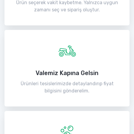
Ürün seçerek vakit kaybetme. Yalnızca uygun
zamanı seç ve sipariş oluştur.
Valemiz Kapına Gelsin
Ürünleri tesislerimizde detaylandırıp fiyat
bilgisini gönderelim.