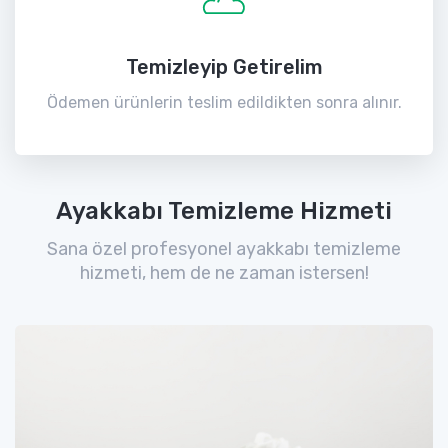
Temizleyip Getirelim
Ödemen ürünlerin teslim edildikten sonra alınır.
Ayakkabı Temizleme Hizmeti
Sana özel profesyonel ayakkabı temizleme
hizmeti, hem de ne zaman istersen!