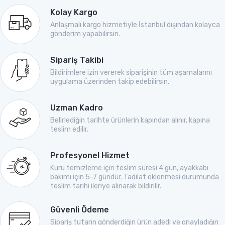
Kolay Kargo
Anlaşmalı kargo hizmetiyle İstanbul dışından kolayca
gönderim yapabilirsin.
Sipariş Takibi
Bildirimlere izin vererek siparişinin tüm aşamalarını
uygulama üzerinden takip edebilirsin.
Uzman Kadro
Belirlediğin tarihte ürünlerin kapından alınır, kapına
teslim edilir.
Profesyonel Hizmet
Kuru temizleme için teslim süresi 4 gün, ayakkabı
bakımı için 5-7 gündür. Tadilat eklenmesi durumunda
teslim tarihi ileriye alınarak bildirilir.
Güvenli Ödeme
Sipariş tutarın gönderdiğin ürün adedi ve onayladığın