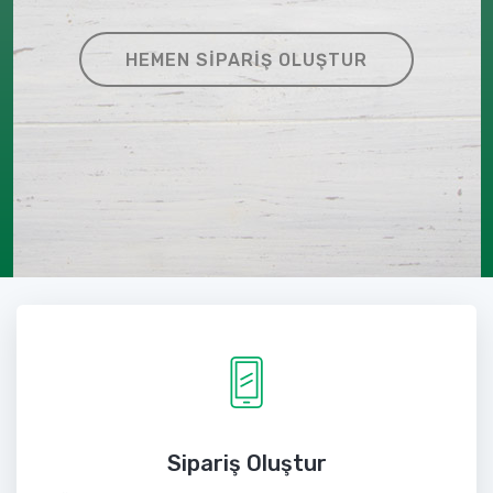
HEMEN SIPARIŞ OLUŞTUR
Sipariş Oluştur