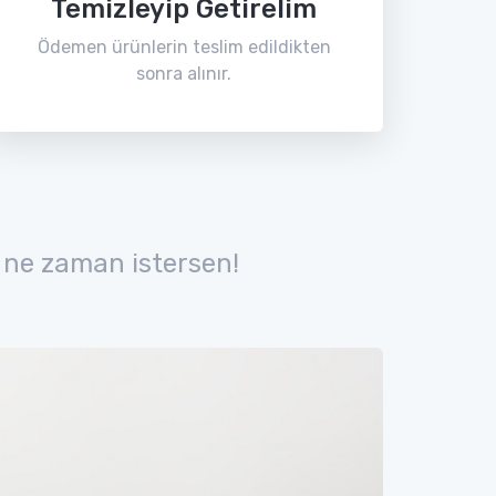
Temizleyip Getirelim
Ödemen ürünlerin teslim edildikten
sonra alınır.
 ne zaman istersen!