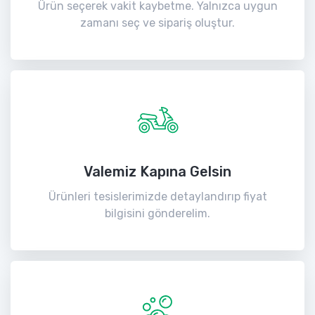
Ürün seçerek vakit kaybetme. Yalnızca uygun
zamanı seç ve sipariş oluştur.
Valemiz Kapına Gelsin
Ürünleri tesislerimizde detaylandırıp fiyat
bilgisini gönderelim.