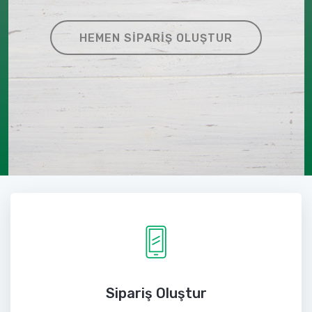
HEMEN SIPARIŞ OLUŞTUR
Sipariş Oluştur