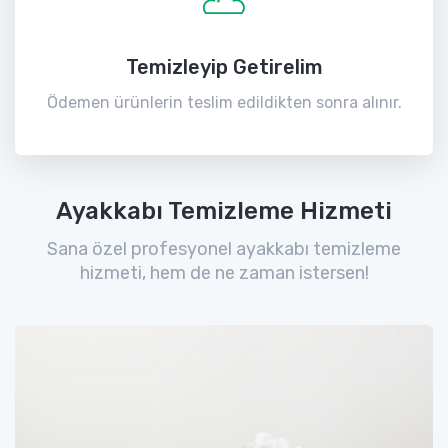
Temizleyip Getirelim
Ödemen ürünlerin teslim edildikten sonra alınır.
Ayakkabı Temizleme Hizmeti
Sana özel profesyonel ayakkabı temizleme
hizmeti, hem de ne zaman istersen!