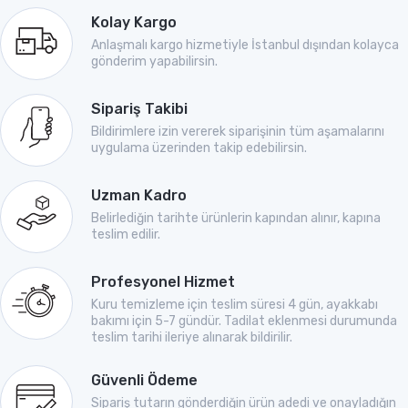
Kolay Kargo
Anlaşmalı kargo hizmetiyle İstanbul dışından kolayca
gönderim yapabilirsin.
Sipariş Takibi
Bildirimlere izin vererek siparişinin tüm aşamalarını
uygulama üzerinden takip edebilirsin.
Uzman Kadro
Belirlediğin tarihte ürünlerin kapından alınır, kapına
teslim edilir.
Profesyonel Hizmet
Kuru temizleme için teslim süresi 4 gün, ayakkabı
bakımı için 5-7 gündür. Tadilat eklenmesi durumunda
teslim tarihi ileriye alınarak bildirilir.
Güvenli Ödeme
Sipariş tutarın gönderdiğin ürün adedi ve onayladığın