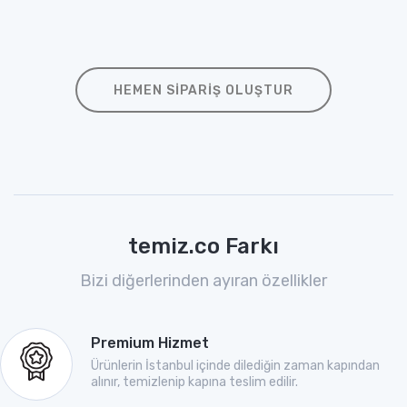
HEMEN SIPARIŞ OLUŞTUR
temiz.co Farkı
Bizi diğerlerinden ayıran özellikler
Premium Hizmet
Ürünlerin İstanbul içinde dilediğin zaman kapından
alınır, temizlenip kapına teslim edilir.