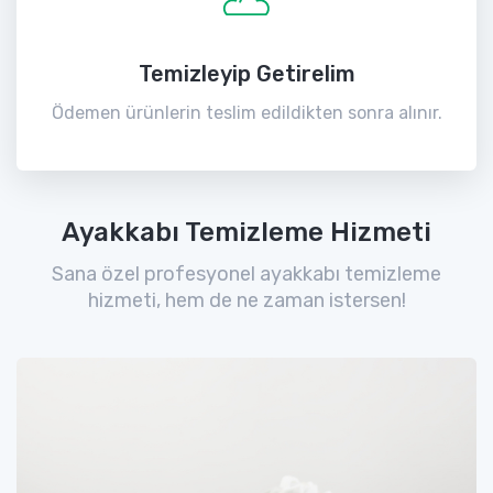
Temizleyip Getirelim
Ödemen ürünlerin teslim edildikten sonra alınır.
Ayakkabı Temizleme Hizmeti
Sana özel profesyonel ayakkabı temizleme
hizmeti, hem de ne zaman istersen!