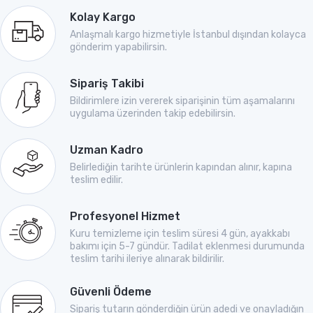
Kolay Kargo
Anlaşmalı kargo hizmetiyle İstanbul dışından kolayca
gönderim yapabilirsin.
Sipariş Takibi
Bildirimlere izin vererek siparişinin tüm aşamalarını
uygulama üzerinden takip edebilirsin.
Uzman Kadro
Belirlediğin tarihte ürünlerin kapından alınır, kapına
teslim edilir.
Profesyonel Hizmet
Kuru temizleme için teslim süresi 4 gün, ayakkabı
bakımı için 5-7 gündür. Tadilat eklenmesi durumunda
teslim tarihi ileriye alınarak bildirilir.
Güvenli Ödeme
Sipariş tutarın gönderdiğin ürün adedi ve onayladığın