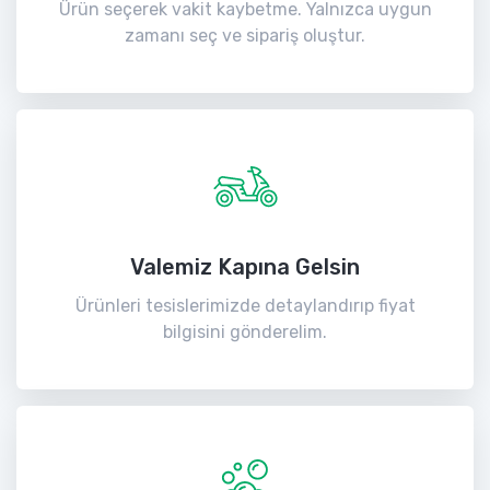
Ürün seçerek vakit kaybetme. Yalnızca uygun
zamanı seç ve sipariş oluştur.
Valemiz Kapına Gelsin
Ürünleri tesislerimizde detaylandırıp fiyat
bilgisini gönderelim.