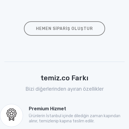
HEMEN SIPARIŞ OLUŞTUR
temiz.co Farkı
Bizi diğerlerinden ayıran özellikler
Premium Hizmet
Ürünlerin İstanbul içinde dilediğin zaman kapından
alınır, temizlenip kapına teslim edilir.