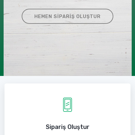
HEMEN SIPARIŞ OLUŞTUR
Sipariş Oluştur