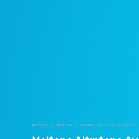
Anasayfa
Hizmetler
Ayakkabı Temizleme
Maltepe