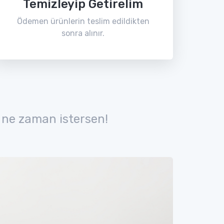
Temizleyip Getirelim
Ödemen ürünlerin teslim edildikten
sonra alınır.
 ne zaman istersen!