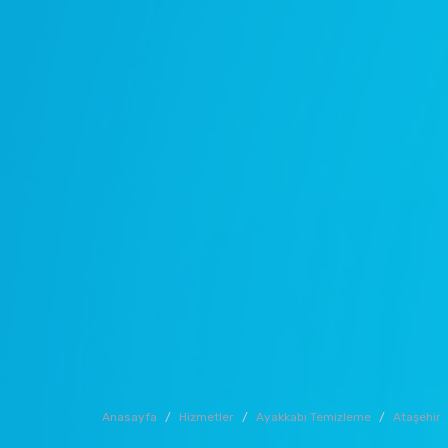
Anasayfa
Hizmetler
Ayakkabı Temizleme
Ataşehir