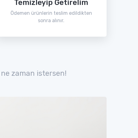
Temizleyip Getirelim
Ödemen ürünlerin teslim edildikten
sonra alınır.
 ne zaman istersen!