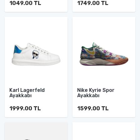
1049.00 TL
1749.00 TL
Karl Lagerfeld
Nike Kyrie Spor
Ayakkabı
Ayakkabı
1999.00 TL
1599.00 TL