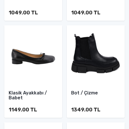
1049.00 TL
1049.00 TL
Klasik Ayakkabı /
Bot / Çizme
Babet
1149.00 TL
1349.00 TL