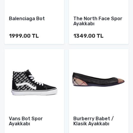
Balenciaga Bot
The North Face Spor
Ayakkabı
1999.00 TL
1349.00 TL
Vans Bot Spor
Burberry Babet /
Ayakkabı
Klasik Ayakkabı