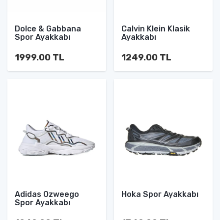
Dolce & Gabbana
Calvin Klein Klasik
Spor Ayakkabı
Ayakkabı
1999.00 TL
1249.00 TL
Adidas Ozweego
Hoka Spor Ayakkabı
Spor Ayakkabı