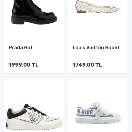
Prada Bot
Louis Vuitton Babet
1999.00 TL
1749.00 TL