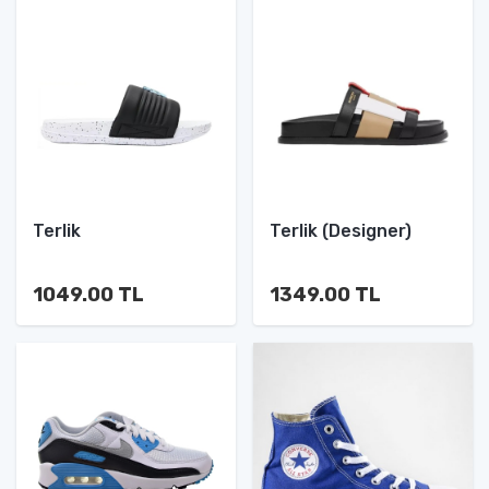
Terlik
Terlik (Designer)
1049.00 TL
1349.00 TL