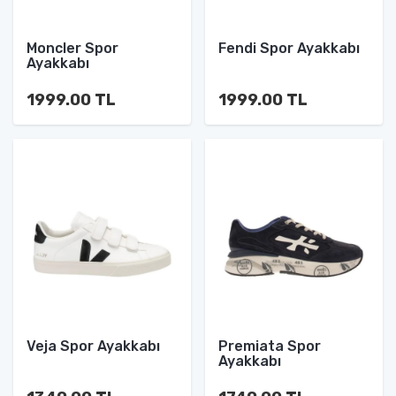
Moncler Spor
Fendi Spor Ayakkabı
Ayakkabı
1999.00 TL
1999.00 TL
Veja Spor Ayakkabı
Premiata Spor
Ayakkabı