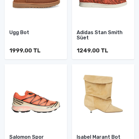
Ugg Bot
Adidas Stan Smith
Süet
1999.00 TL
1249.00 TL
Salomon Spor
Isabel Marant Bot