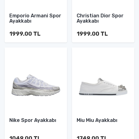
Emporio Armani Spor
Christian Dior Spor
Ayakkabı
Ayakkabı
1999.00 TL
1999.00 TL
Nike Spor Ayakkabı
Miu Miu Ayakkabı
1049.00 TL
1749.00 TL