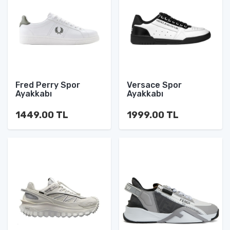
Fred Perry Spor
Versace Spor
Ayakkabı
Ayakkabı
1449.00 TL
1999.00 TL