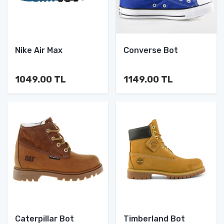
Nike Air Max
Converse Bot
1049.00 TL
1149.00 TL
Caterpillar Bot
Timberland Bot