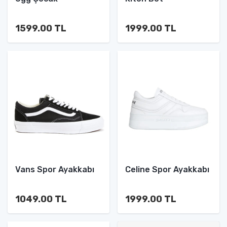
1599.00 TL
1999.00 TL
Vans Spor Ayakkabı
Celine Spor Ayakkabı
1049.00 TL
1999.00 TL