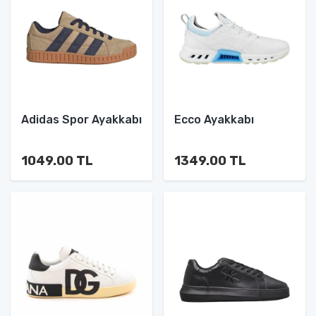
Adidas Spor Ayakkabı
Ecco Ayakkabı
1049.00 TL
1349.00 TL