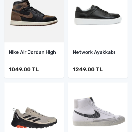
Nike Air Jordan High
Network Ayakkabı
1049.00 TL
1249.00 TL