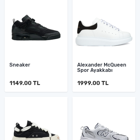
Sneaker
Alexander McQueen
Spor Ayakkabı
1149.00 TL
1999.00 TL