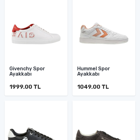
Givenchy Spor
Hummel Spor
Ayakkabı
Ayakkabı
1999.00 TL
1049.00 TL