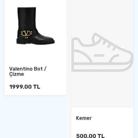
Valentino Bot /
Çizme
1999.00 TL
Kemer
500.00 TL