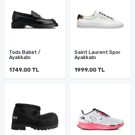
Tods Babet /
Saint Laurent Spor
Ayakkabı
Ayakkabı
1749.00 TL
1999.00 TL