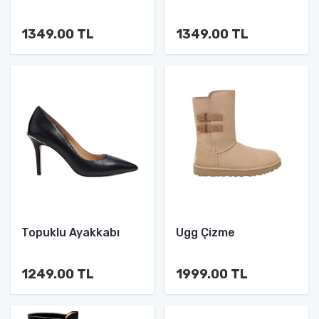
1349.00 TL
1349.00 TL
Topuklu Ayakkabı
Ugg Çizme
1249.00 TL
1999.00 TL