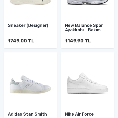
Sneaker (Designer)
New Balance Spor
Ayakkabı - Bakım
1749.00 TL
1149.90 TL
Adidas Stan Smith
Nike Air Force