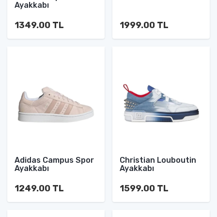
Ayakkabı
1349.00 TL
1999.00 TL
Adidas Campus Spor
Christian Louboutin
Ayakkabı
Ayakkabı
1249.00 TL
1599.00 TL