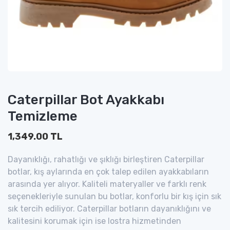
Caterpillar Bot Ayakkabı
Temizleme
1,349.00 TL
Dayanıklığı, rahatlığı ve şıklığı birleştiren Caterpillar
botlar, kış aylarında en çok talep edilen ayakkabıların
arasında yer alıyor. Kaliteli materyaller ve farklı renk
seçenekleriyle sunulan bu botlar, konforlu bir kış için sık
sık tercih ediliyor. Caterpillar botların dayanıklığını ve
kalitesini korumak için ise lostra hizmetinden