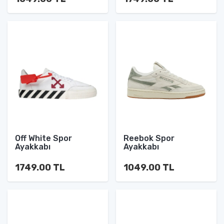
Off White Spor
Reebok Spor
Ayakkabı
Ayakkabı
1749.00 TL
1049.00 TL