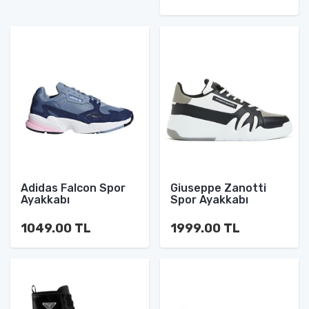
Adidas Falcon Spor
Giuseppe Zanotti
Ayakkabı
Spor Ayakkabı
1049.00 TL
1999.00 TL