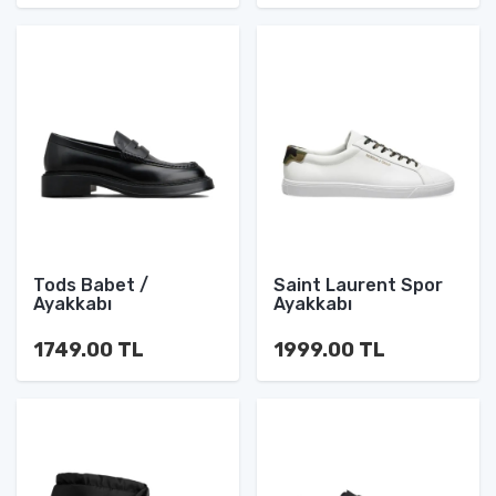
Tods Babet /
Saint Laurent Spor
Ayakkabı
Ayakkabı
1749.00 TL
1999.00 TL