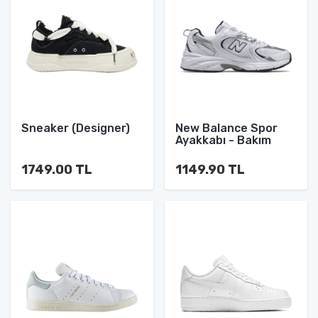
Sneaker (Designer)
New Balance Spor
Ayakkabı - Bakım
1749.00 TL
1149.90 TL