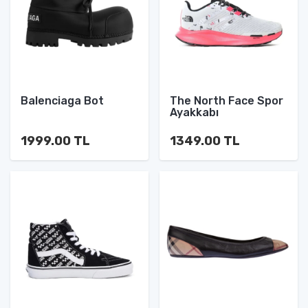
Balenciaga Bot
The North Face Spor
Ayakkabı
1999.00 TL
1349.00 TL