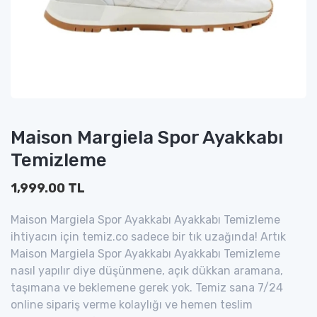
Maison Margiela Spor Ayakkabı
Temizleme
1,999.00 TL
Maison Margiela Spor Ayakkabı Ayakkabı Temizleme
ihtiyacın için temiz.co sadece bir tık uzağında! Artık
Maison Margiela Spor Ayakkabı Ayakkabı Temizleme
nasıl yapılır diye düşünmene, açık dükkan aramana,
taşımana ve beklemene gerek yok. Temiz sana 7/24
online sipariş verme kolaylığı ve hemen teslim