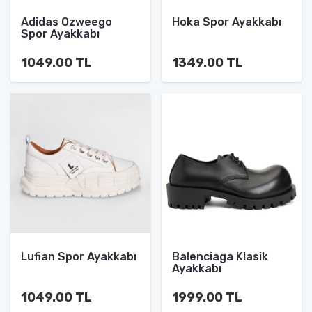
Adidas Ozweego
Hoka Spor Ayakkabı
Spor Ayakkabı
1049.00 TL
1349.00 TL
Lufian Spor Ayakkabı
Balenciaga Klasik
Ayakkabı
1049.00 TL
1999.00 TL