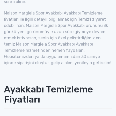
sonra alınır.
Maison Margiela Spor Ayakkabı Ayakkabı Temizleme
fiyatları ile ilgili detaylı bilgi almak için Temiz'i ziyaret
edebilirsin. Maison Margiela Spor Ayakkabı ürününü ilk
günkü yeni görünümüyle uzun süre giymeye devam
etmek istiyorsan, senin için özel geliştirdiğimiz en
temiz Maison Margiela Spor Ayakkabı Ayakkabı
Temizleme hizmetinden hemen faydalan.
Websitemizden ya da uygulamamızdan 30 saniye
içinde siparişini oluştur, gelip alalım, yenileyip getirelim!
Ayakkabı Temizleme
Fiyatları