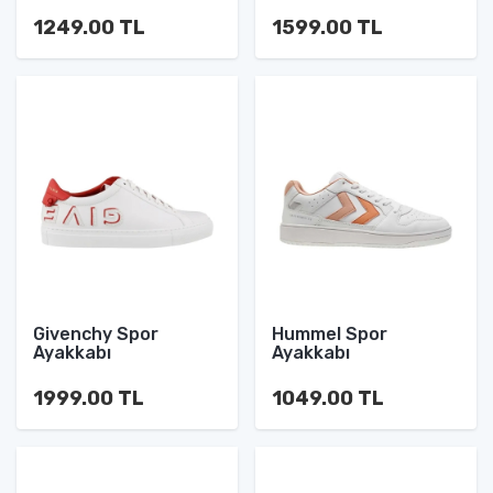
1249.00 TL
1599.00 TL
Givenchy Spor
Hummel Spor
Ayakkabı
Ayakkabı
1999.00 TL
1049.00 TL