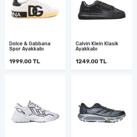
Dolce & Gabbana
Calvin Klein Klasik
Spor Ayakkabı
Ayakkabı
1999.00 TL
1249.00 TL