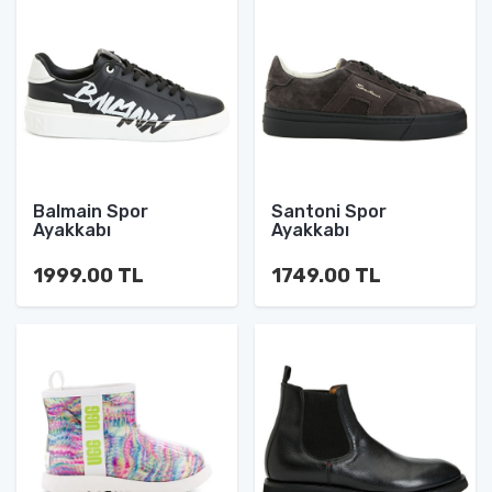
Balmain Spor
Santoni Spor
Ayakkabı
Ayakkabı
1999.00 TL
1749.00 TL