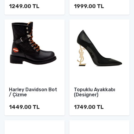
1249.00 TL
1999.00 TL
Harley Davidson Bot
Topuklu Ayakkabı
/ Çizme
(Designer)
1449.00 TL
1749.00 TL