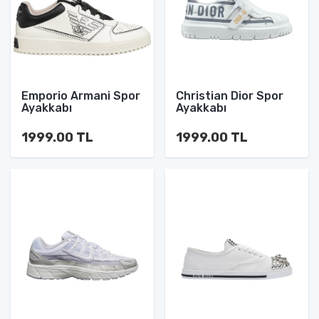
Emporio Armani Spor
Christian Dior Spor
Ayakkabı
Ayakkabı
1999.00 TL
1999.00 TL