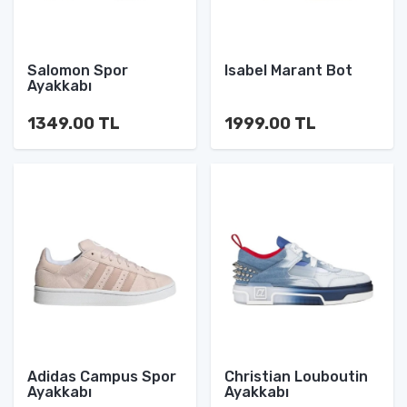
Salomon Spor
Isabel Marant Bot
Ayakkabı
1349.00 TL
1999.00 TL
Adidas Campus Spor
Christian Louboutin
Ayakkabı
Ayakkabı