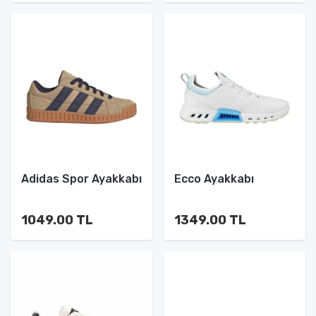
Adidas Spor Ayakkabı
Ecco Ayakkabı
1049.00 TL
1349.00 TL