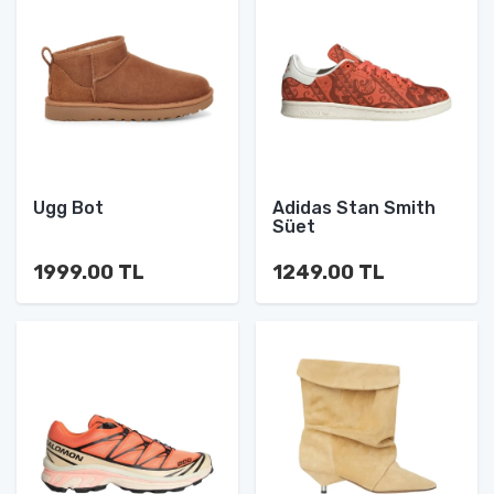
Ugg Bot
Adidas Stan Smith
Süet
1999.00 TL
1249.00 TL