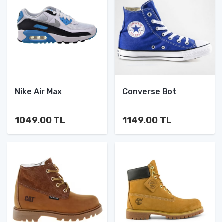
Nike Air Max
Converse Bot
1049.00 TL
1149.00 TL