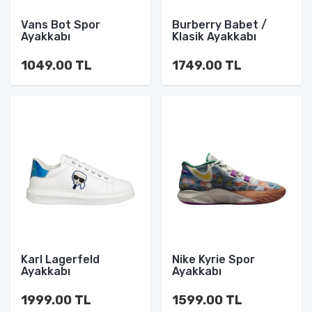
Vans Bot Spor
Burberry Babet /
Ayakkabı
Klasik Ayakkabı
1049.00 TL
1749.00 TL
Karl Lagerfeld
Nike Kyrie Spor
Ayakkabı
Ayakkabı
1999.00 TL
1599.00 TL