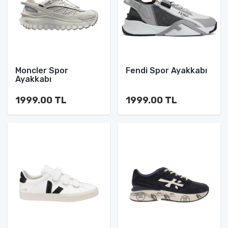
Moncler Spor
Fendi Spor Ayakkabı
Ayakkabı
1999.00 TL
1999.00 TL