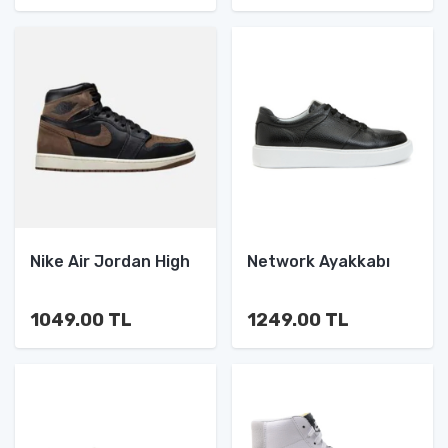
Nike Air Jordan High
Network Ayakkabı
1049.00 TL
1249.00 TL