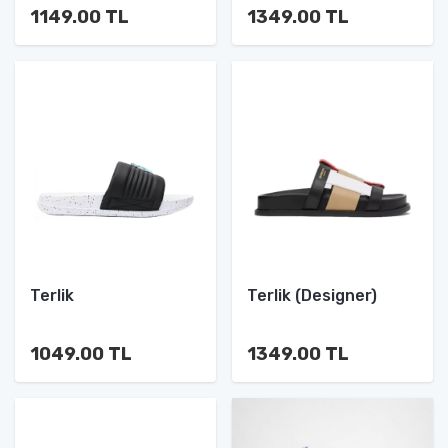
1149.00 TL
1349.00 TL
Terlik
Terlik (Designer)
1049.00 TL
1349.00 TL