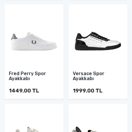
Fred Perry Spor
Versace Spor
Ayakkabı
Ayakkabı
1449.00 TL
1999.00 TL