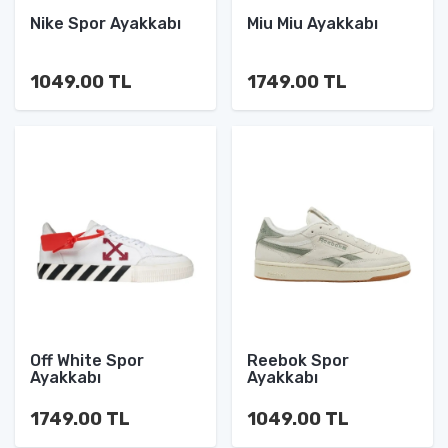
Nike Spor Ayakkabı
Miu Miu Ayakkabı
1049.00 TL
1749.00 TL
Off White Spor
Reebok Spor
Ayakkabı
Ayakkabı
1749.00 TL
1049.00 TL