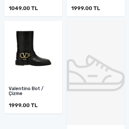
1049.00 TL
1999.00 TL
Valentino Bot /
Çizme
1999.00 TL