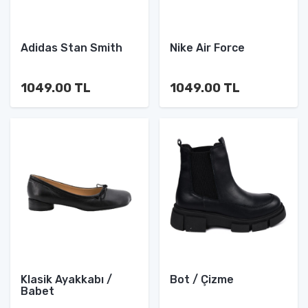
Adidas Stan Smith
Nike Air Force
1049.00 TL
1049.00 TL
Klasik Ayakkabı /
Bot / Çizme
Babet