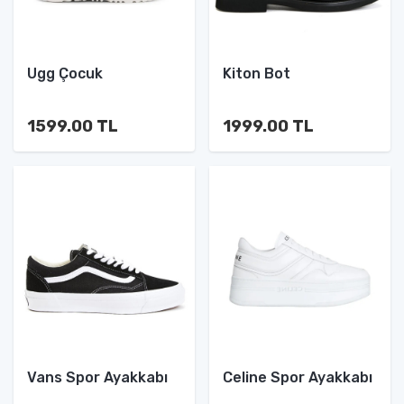
Ugg Çocuk
Kiton Bot
1599.00 TL
1999.00 TL
Vans Spor Ayakkabı
Celine Spor Ayakkabı