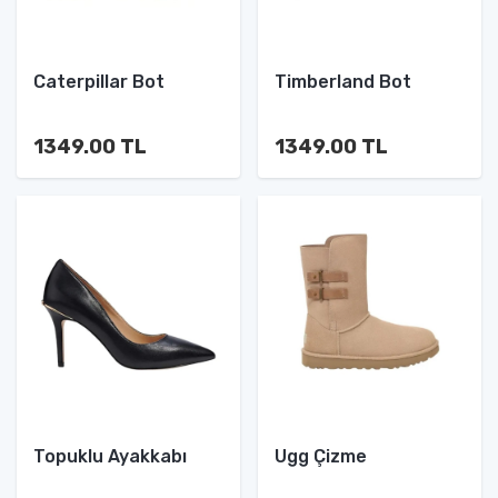
Caterpillar Bot
Timberland Bot
1349.00 TL
1349.00 TL
Topuklu Ayakkabı
Ugg Çizme