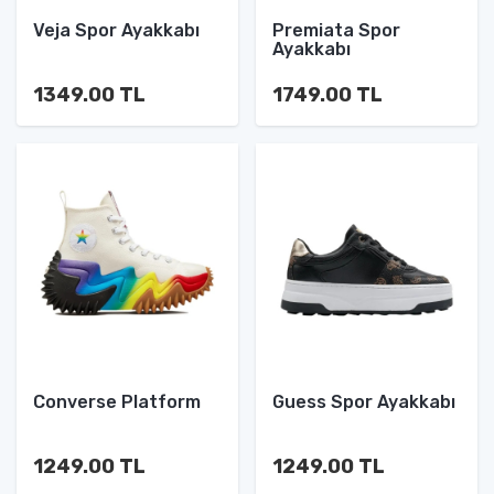
Veja Spor Ayakkabı
Premiata Spor
Ayakkabı
1349.00 TL
1749.00 TL
Converse Platform
Guess Spor Ayakkabı
1249.00 TL
1249.00 TL