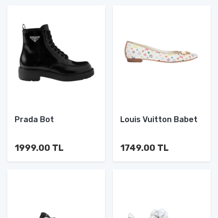
Prada Bot
Louis Vuitton Babet
1999.00 TL
1749.00 TL