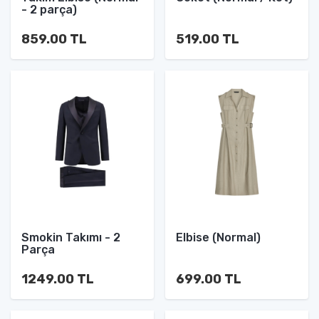
- 2 parça)
859.00 TL
519.00 TL
Smokin Takımı - 2
Elbise (Normal)
Parça
1249.00 TL
699.00 TL