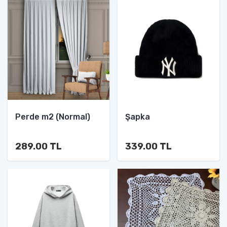
Perde m2 (Normal)
Şapka
289.00 TL
339.00 TL