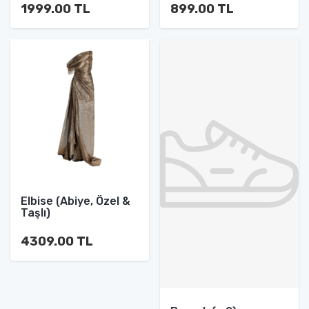
1999.00 TL
899.00 TL
Elbise (Abiye, Özel &
Taşlı)
4309.00 TL