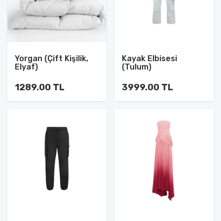
Yorgan (Çift Kişilik,
Kayak Elbisesi
Elyaf)
(Tulum)
1289.00 TL
3999.00 TL