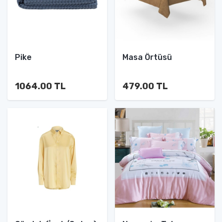
Pike
Masa Örtüsü
1064.00 TL
479.00 TL