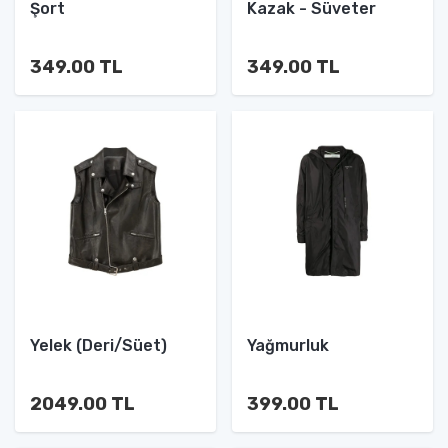
Şort
Kazak - Süveter
349.00 TL
349.00 TL
Yelek (Deri/Süet)
Yağmurluk
2049.00 TL
399.00 TL