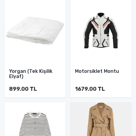
Yorgan (Tek Kişilik
Motorsiklet Montu
Elyaf)
899.00 TL
1679.00 TL