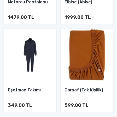
Motorcu Pantolonu
Elbise (Abiye)
1479.00 TL
1999.00 TL
Eşofman Takımı
Çarşaf (Tek Kişilik)
349.00 TL
599.00 TL