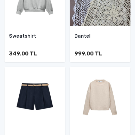
Sweatshirt
Dantel
349.00 TL
999.00 TL