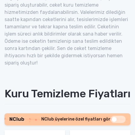
sipariş oluşturabilir, ceket kuru temizleme
hizmetimizden faydalanabilirsin. Valelerimiz dilediğin
saatte kapından ceketlerini alır, tesislerimizde işlemleri
tamamlanır ve tekrar kapına teslim edilir. Ceketinin
işlem süreci anlık bildirimler olarak sana haber verilir.
Ödeme ise ceketin temizlenip sana teslim edildikten
sonra kartından çekilir. Sen de ceket temizleme
ihtiyacını hızlı bir şekilde gidermek istiyorsan hemen
sipariş oluştur!
Kuru Temizleme Fiyatları
NClub
NClub üyelerine özel fiyatları gör