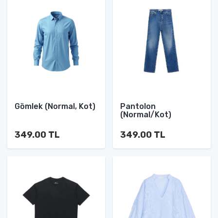
Gömlek (Normal, Kot)
Pantolon
(Normal/Kot)
349.00 TL
349.00 TL