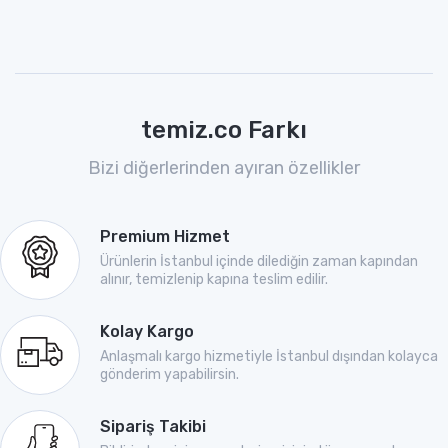
temiz.co Farkı
Bizi diğerlerinden ayıran özellikler
Premium Hizmet
Ürünlerin İstanbul içinde dilediğin zaman kapından
alınır, temizlenip kapına teslim edilir.
Kolay Kargo
Anlaşmalı kargo hizmetiyle İstanbul dışından kolayca
gönderim yapabilirsin.
Sipariş Takibi