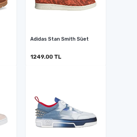
Adidas Stan Smith Süet
1249.00 TL