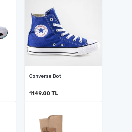
Converse Bot
1149.00 TL