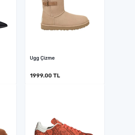
Ugg Çizme
1999.00 TL