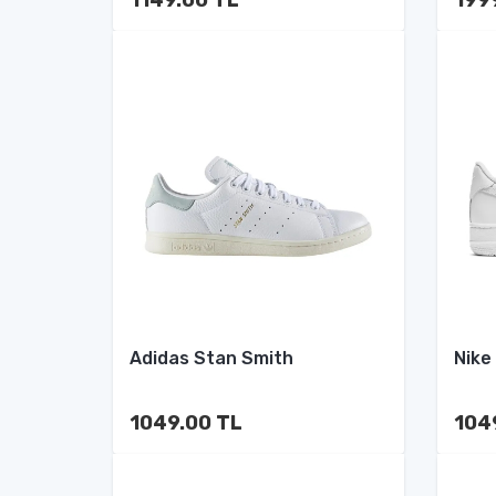
Adidas Stan Smith
Nike
1049.00 TL
104