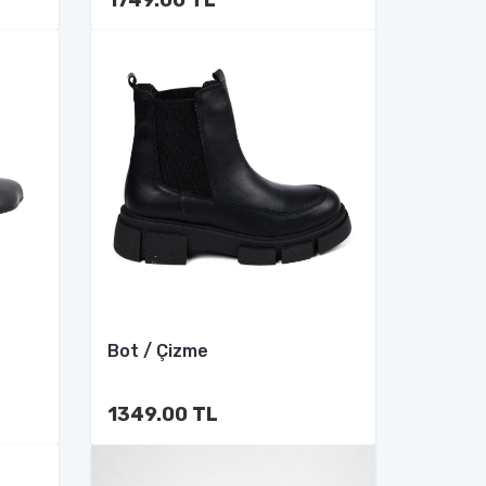
Bot / Çizme
1349.00 TL