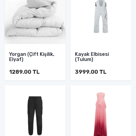
Yorgan (Çift Kişilik,
Kayak Elbisesi
Elyaf)
(Tulum)
1289.00 TL
3999.00 TL