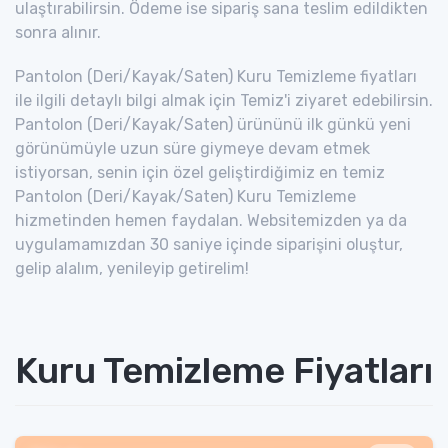
ulaştırabilirsin. Ödeme ise sipariş sana teslim edildikten
sonra alınır.
Pantolon (Deri/Kayak/Saten) Kuru Temizleme fiyatları
ile ilgili detaylı bilgi almak için Temiz'i ziyaret edebilirsin.
Pantolon (Deri/Kayak/Saten) ürününü ilk günkü yeni
görünümüyle uzun süre giymeye devam etmek
istiyorsan, senin için özel geliştirdiğimiz en temiz
Pantolon (Deri/Kayak/Saten) Kuru Temizleme
hizmetinden hemen faydalan. Websitemizden ya da
uygulamamızdan 30 saniye içinde siparişini oluştur,
gelip alalım, yenileyip getirelim!
Kuru Temizleme Fiyatları