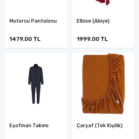
Motorcu Pantolonu
Elbise (Abiye)
1479.00 TL
1999.00 TL
Eşofman Takımı
Çarşaf (Tek Kişilik)