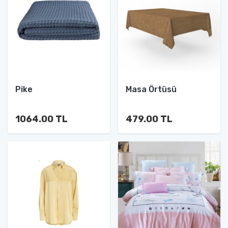
Pike
Masa Örtüsü
1064.00 TL
479.00 TL