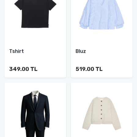
Tshirt
Bluz
349.00 TL
519.00 TL