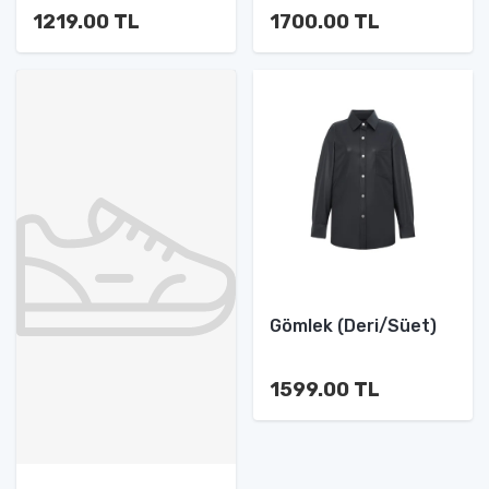
1219.00 TL
1700.00 TL
Gömlek (Deri/Süet)
1599.00 TL