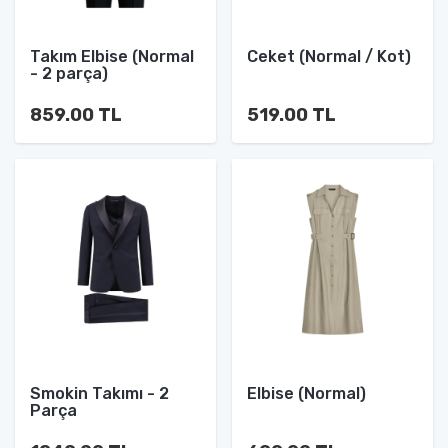
Takım Elbise (Normal
Ceket (Normal / Kot)
- 2 parça)
859.00 TL
519.00 TL
Smokin Takımı - 2
Elbise (Normal)
Parça