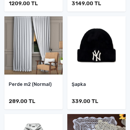
1209.00 TL
3149.00 TL
Perde m2 (Normal)
Şapka
289.00 TL
339.00 TL