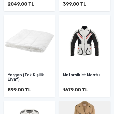
2049.00 TL
399.00 TL
Yorgan (Tek Kişilik
Motorsiklet Montu
Elyaf)
899.00 TL
1679.00 TL