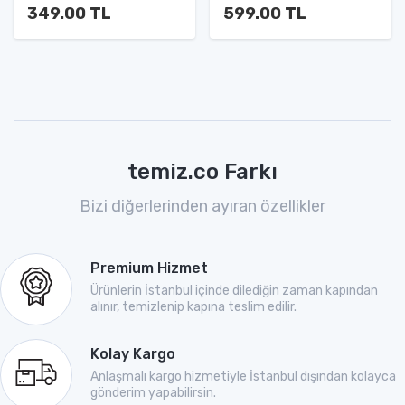
349.00 TL
599.00 TL
temiz.co Farkı
Bizi diğerlerinden ayıran özellikler
Premium Hizmet
Ürünlerin İstanbul içinde dilediğin zaman kapından
alınır, temizlenip kapına teslim edilir.
Kolay Kargo
Anlaşmalı kargo hizmetiyle İstanbul dışından kolayca
gönderim yapabilirsin.