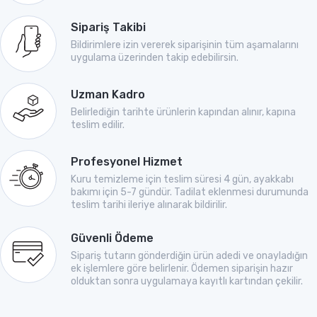
Sipariş Takibi
Bildirimlere izin vererek siparişinin tüm aşamalarını
uygulama üzerinden takip edebilirsin.
Uzman Kadro
Belirlediğin tarihte ürünlerin kapından alınır, kapına
teslim edilir.
Profesyonel Hizmet
Kuru temizleme için teslim süresi 4 gün, ayakkabı
bakımı için 5-7 gündür. Tadilat eklenmesi durumunda
teslim tarihi ileriye alınarak bildirilir.
Güvenli Ödeme
Sipariş tutarın gönderdiğin ürün adedi ve onayladığın
ek işlemlere göre belirlenir. Ödemen siparişin hazır
olduktan sonra uygulamaya kayıtlı kartından çekilir.