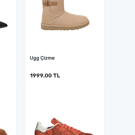
Ugg Çizme
1999.00 TL