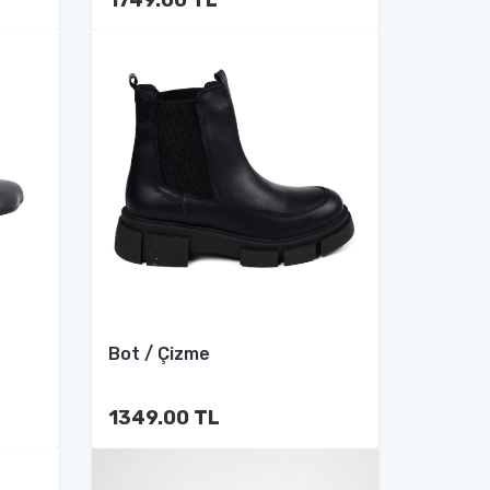
Bot / Çizme
1349.00 TL