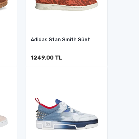
Adidas Stan Smith Süet
1249.00 TL