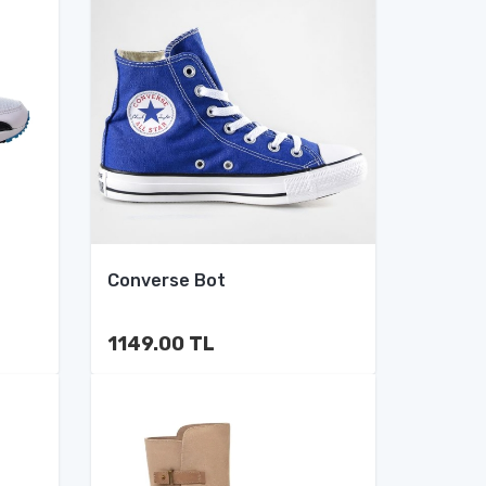
Converse Bot
1149.00 TL