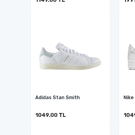
Adidas Stan Smith
Nike
1049.00 TL
104