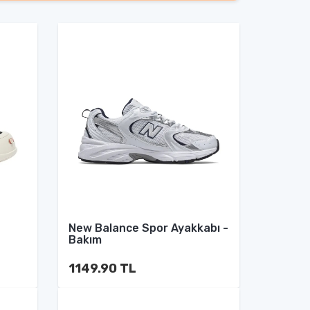
New Balance Spor Ayakkabı -
Bakım
1149.90 TL