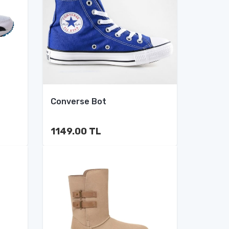
Converse Bot
1149.00 TL