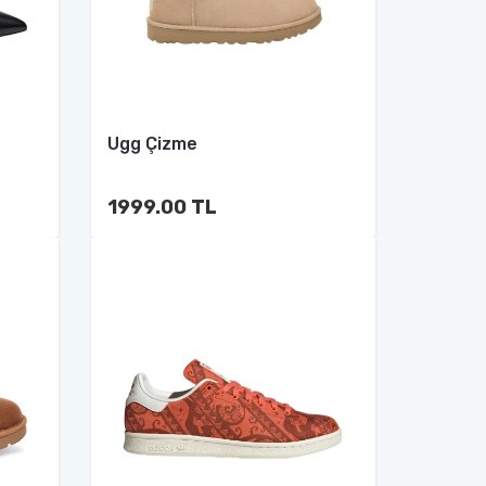
Ugg Çizme
1999.00 TL