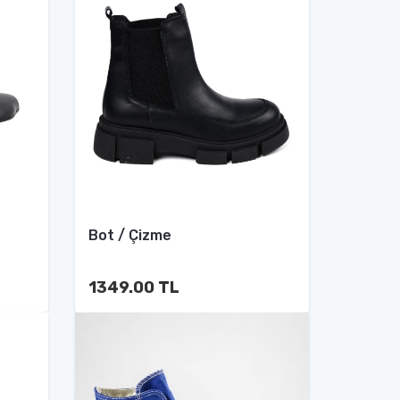
Bot / Çizme
1349.00 TL