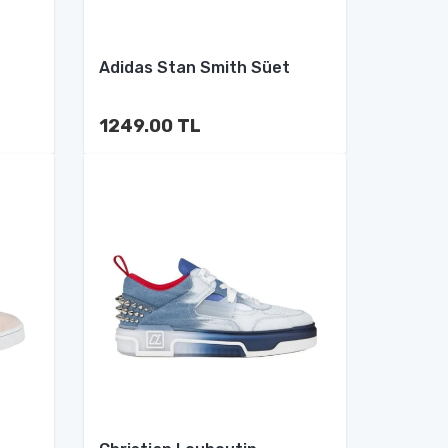
Adidas Stan Smith Süet
1249.00 TL