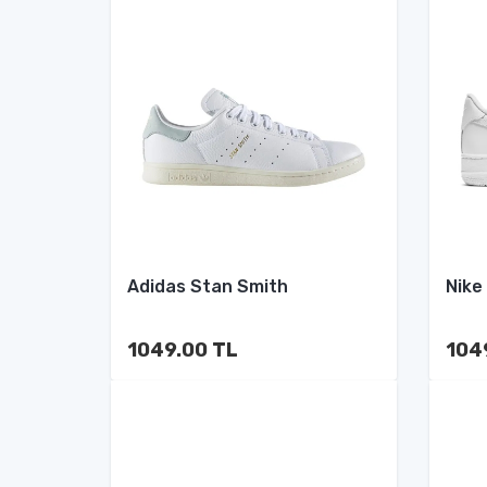
Adidas Stan Smith
Nike
1049.00 TL
104