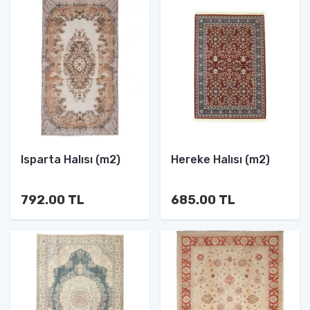
Isparta Halısı (m2)
Hereke Halısı (m2)
792.00 TL
685.00 TL