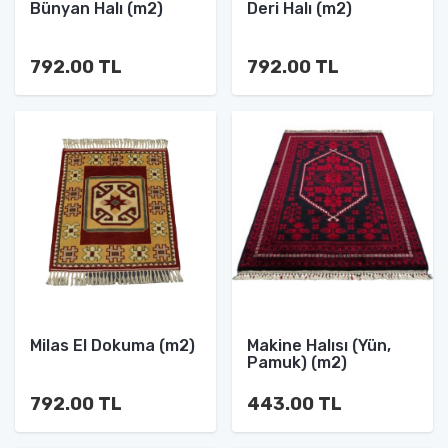
Bünyan Halı (m2)
Deri Halı (m2)
792.00 TL
792.00 TL
Milas El Dokuma (m2)
Makine Halısı (Yün,
Pamuk) (m2)
792.00 TL
443.00 TL