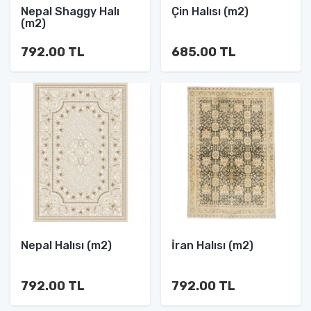
Nepal Shaggy Halı
Çin Halısı (m2)
(m2)
792.00 TL
685.00 TL
Nepal Halısı (m2)
İran Halısı (m2)
792.00 TL
792.00 TL