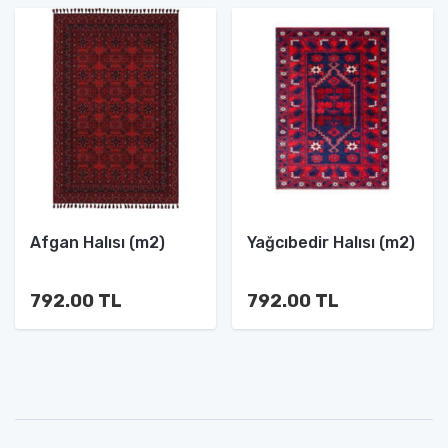
Afgan Halısı (m2)
Yağcıbedir Halısı (m2)
792.00 TL
792.00 TL