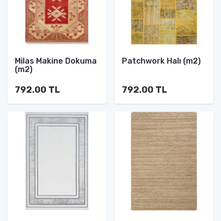
Milas Makine Dokuma
Patchwork Halı (m2)
(m2)
792.00 TL
792.00 TL