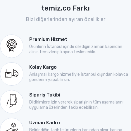
temiz.co Farkı
Bizi diğerlerinden ayıran özellikler
Premium Hizmet
Ürünlerin İstanbul içinde dilediğin zaman kapından
alınır, temizlenip kapına teslim edilir.
Kolay Kargo
Anlaşmalı kargo hizmetiyle İstanbul dışından kolayca
gönderim yapabilirsin.
Sipariş Takibi
Bildirimlere izin vererek siparişinin tüm aşamalarını
uygulama üzerinden takip edebilirsin.
Uzman Kadro
Belirlediğin tarihte ürünlerin kapından alınır, kapına