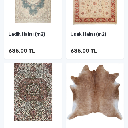
Ladik Halısı (m2)
Uşak Halısı (m2)
685.00 TL
685.00 TL