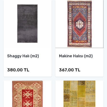
Shaggy Halı (m2)
Makine Halısı (m2)
380.00 TL
367.00 TL