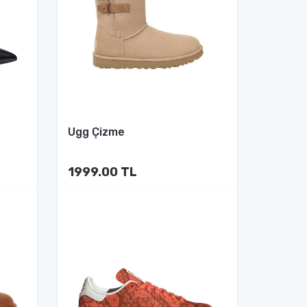
Ugg Çizme
1999.00 TL