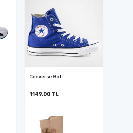
Converse Bot
1149.00 TL