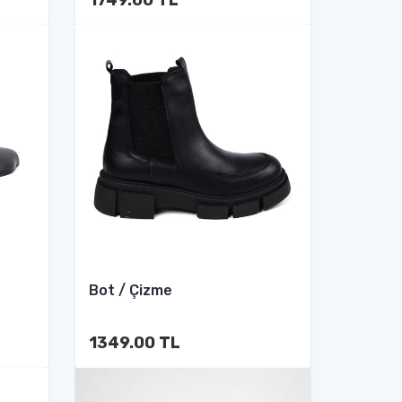
Bot / Çizme
1349.00 TL