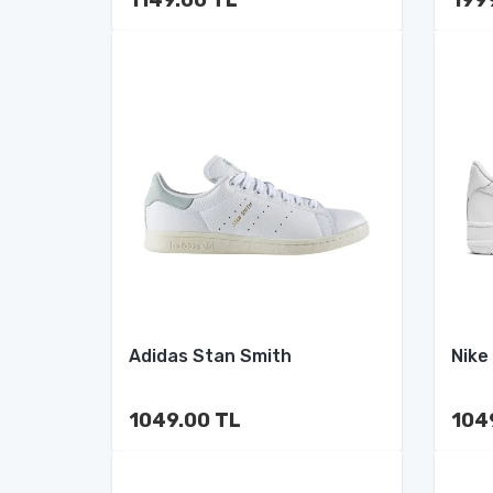
Adidas Stan Smith
Nike
1049.00 TL
104