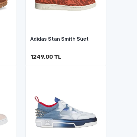
Adidas Stan Smith Süet
1249.00 TL