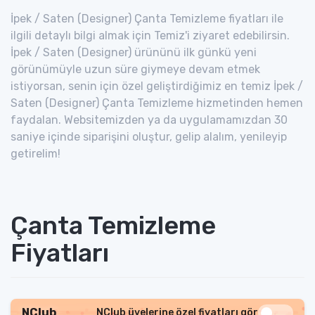
İpek / Saten (Designer) Çanta Temizleme fiyatları ile
ilgili detaylı bilgi almak için Temiz'i ziyaret edebilirsin.
İpek / Saten (Designer) ürününü ilk günkü yeni
görünümüyle uzun süre giymeye devam etmek
istiyorsan, senin için özel geliştirdiğimiz en temiz İpek /
Saten (Designer) Çanta Temizleme hizmetinden hemen
faydalan. Websitemizden ya da uygulamamızdan 30
saniye içinde siparişini oluştur, gelip alalım, yenileyip
getirelim!
Çanta Temizleme
Fiyatları
NClub
NClub üyelerine özel fiyatları gör