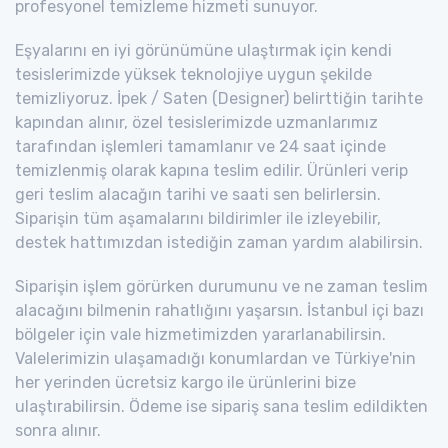
profesyonel temizleme hizmeti sunuyor.
Eşyalarını en iyi görünümüne ulaştırmak için kendi
tesislerimizde yüksek teknolojiye uygun şekilde
temizliyoruz. İpek / Saten (Designer) belirttiğin tarihte
kapından alınır, özel tesislerimizde uzmanlarımız
tarafından işlemleri tamamlanır ve 24 saat içinde
temizlenmiş olarak kapına teslim edilir. Ürünleri verip
geri teslim alacağın tarihi ve saati sen belirlersin.
Siparişin tüm aşamalarını bildirimler ile izleyebilir,
destek hattımızdan istediğin zaman yardım alabilirsin.
Siparişin işlem görürken durumunu ve ne zaman teslim
alacağını bilmenin rahatlığını yaşarsın. İstanbul içi bazı
bölgeler için vale hizmetimizden yararlanabilirsin.
Valelerimizin ulaşamadığı konumlardan ve Türkiye'nin
her yerinden ücretsiz kargo ile ürünlerini bize
ulaştırabilirsin. Ödeme ise sipariş sana teslim edildikten
sonra alınır.