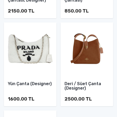
Çantası, Designer)
Çantası)
2150.00 TL
850.00 TL
Yün Çanta (Designer)
Deri / Süet Çanta
(Designer)
1600.00 TL
2500.00 TL