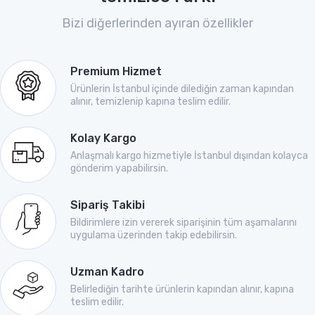
Bizi diğerlerinden ayıran özellikler
Premium Hizmet
Ürünlerin İstanbul içinde dilediğin zaman kapından
alınır, temizlenip kapına teslim edilir.
Kolay Kargo
Anlaşmalı kargo hizmetiyle İstanbul dışından kolayca
gönderim yapabilirsin.
Sipariş Takibi
Bildirimlere izin vererek siparişinin tüm aşamalarını
uygulama üzerinden takip edebilirsin.
Uzman Kadro
Belirlediğin tarihte ürünlerin kapından alınır, kapına
teslim edilir.