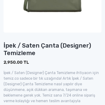
İpek / Saten Çanta (Designer)
Temizleme
2,950.00 TL
İpek / Saten (Designer) Çanta Temizleme ihtiyacın için
temiz.co sadece bir tık uzağında! Artık İpek / Saten
(Designer) Çanta Temizleme nasıl yapılır diye
düşünmene, açık dükkan aramana, taşımana ve
beklemene gerek yok. Temiz sana 7/24 online sipariş
verme kolaylığı ve hemen teslim avantajıyla