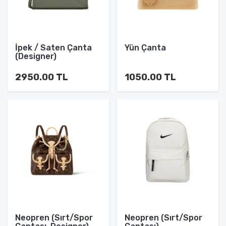
İpek / Saten Çanta
Yün Çanta
(Designer)
2950.00 TL
1050.00 TL
Neopren (Sırt/Spor
Neopren (Sırt/Spor