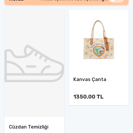
Kanvas Çanta
1350.00 TL
Cüzdan Temizliği