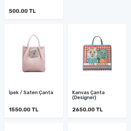
500.00 TL
İpek / Saten Çanta
Kanvas Çanta
(Designer)
1550.00 TL
2650.00 TL