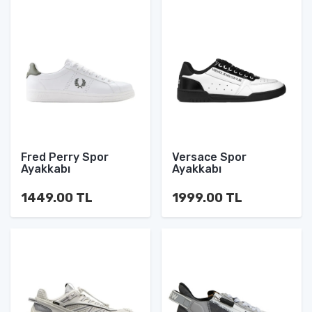
Fred Perry Spor
Versace Spor
Ayakkabı
Ayakkabı
1449.00 TL
1999.00 TL