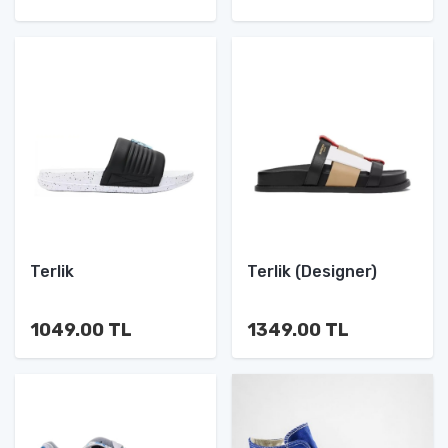
Terlik
Terlik (Designer)
1049.00 TL
1349.00 TL