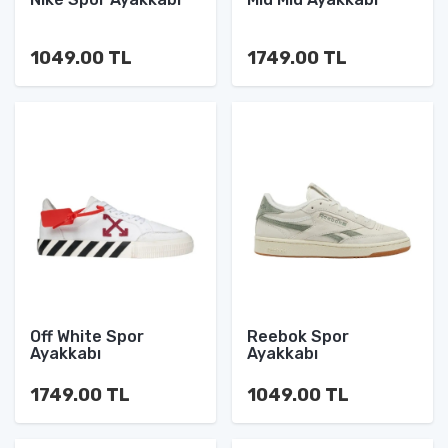
1049.00 TL
1749.00 TL
Off White Spor
Reebok Spor
Ayakkabı
Ayakkabı
1749.00 TL
1049.00 TL