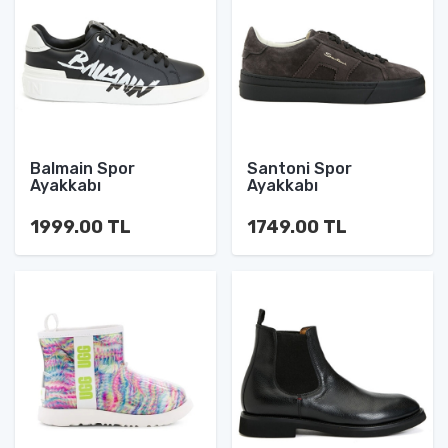
Balmain Spor
Santoni Spor
Ayakkabı
Ayakkabı
1999.00 TL
1749.00 TL