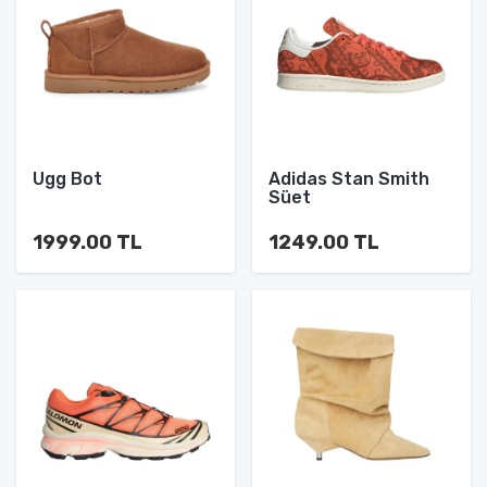
Ugg Bot
Adidas Stan Smith
Süet
1999.00 TL
1249.00 TL