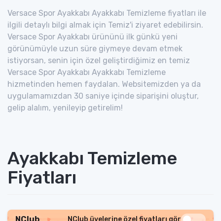
Versace Spor Ayakkabı Ayakkabı Temizleme fiyatları ile
ilgili detaylı bilgi almak için Temiz'i ziyaret edebilirsin.
Versace Spor Ayakkabı ürününü ilk günkü yeni
görünümüyle uzun süre giymeye devam etmek
istiyorsan, senin için özel geliştirdiğimiz en temiz
Versace Spor Ayakkabı Ayakkabı Temizleme
hizmetinden hemen faydalan. Websitemizden ya da
uygulamamızdan 30 saniye içinde siparişini oluştur,
gelip alalım, yenileyip getirelim!
Ayakkabı Temizleme
Fiyatları
NClub
NClub üyelerine özel fiyatları gör