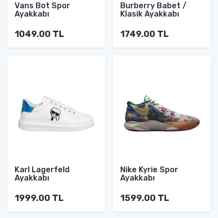
Vans Bot Spor
Burberry Babet /
Ayakkabı
Klasik Ayakkabı
1049.00 TL
1749.00 TL
Karl Lagerfeld
Nike Kyrie Spor
Ayakkabı
Ayakkabı
1999.00 TL
1599.00 TL