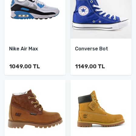
Nike Air Max
Converse Bot
1049.00 TL
1149.00 TL