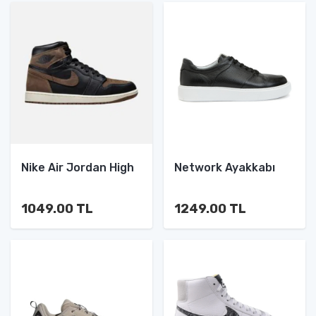
Nike Air Jordan High
Network Ayakkabı
1049.00 TL
1249.00 TL