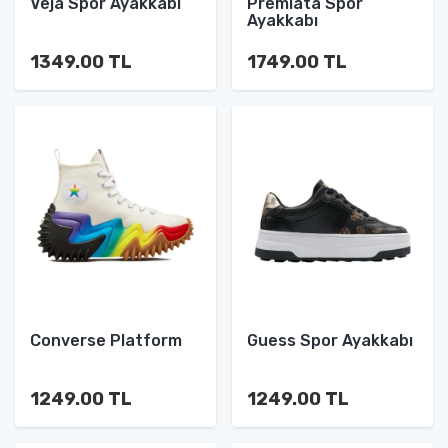
Veja Spor Ayakkabı
Premiata Spor
Ayakkabı
1349.00 TL
1749.00 TL
Converse Platform
Guess Spor Ayakkabı
1249.00 TL
1249.00 TL