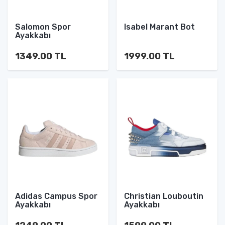
Salomon Spor
Isabel Marant Bot
Ayakkabı
1349.00 TL
1999.00 TL
Adidas Campus Spor
Christian Louboutin
Ayakkabı
Ayakkabı