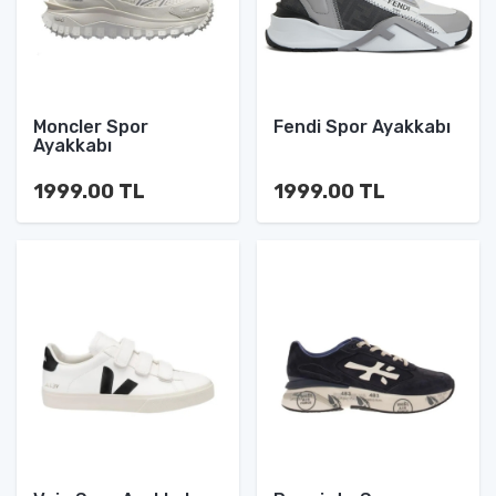
Moncler Spor
Fendi Spor Ayakkabı
Ayakkabı
1999.00 TL
1999.00 TL