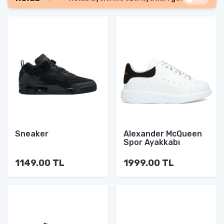
Sneaker
Alexander McQueen
Spor Ayakkabı
1149.00 TL
1999.00 TL