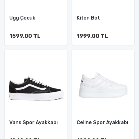
Ugg Çocuk
Kiton Bot
1599.00 TL
1999.00 TL
Vans Spor Ayakkabı
Celine Spor Ayakkabı