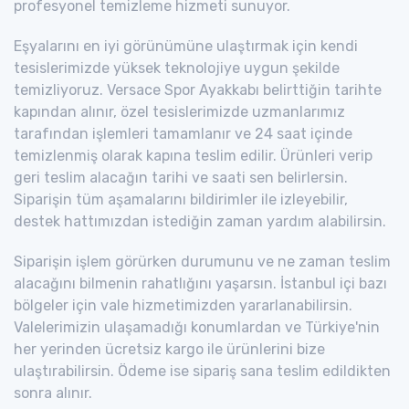
profesyonel temizleme hizmeti sunuyor.
Eşyalarını en iyi görünümüne ulaştırmak için kendi
tesislerimizde yüksek teknolojiye uygun şekilde
temizliyoruz. Versace Spor Ayakkabı belirttiğin tarihte
kapından alınır, özel tesislerimizde uzmanlarımız
tarafından işlemleri tamamlanır ve 24 saat içinde
temizlenmiş olarak kapına teslim edilir. Ürünleri verip
geri teslim alacağın tarihi ve saati sen belirlersin.
Siparişin tüm aşamalarını bildirimler ile izleyebilir,
destek hattımızdan istediğin zaman yardım alabilirsin.
Siparişin işlem görürken durumunu ve ne zaman teslim
alacağını bilmenin rahatlığını yaşarsın. İstanbul içi bazı
bölgeler için vale hizmetimizden yararlanabilirsin.
Valelerimizin ulaşamadığı konumlardan ve Türkiye'nin
her yerinden ücretsiz kargo ile ürünlerini bize
ulaştırabilirsin. Ödeme ise sipariş sana teslim edildikten
sonra alınır.