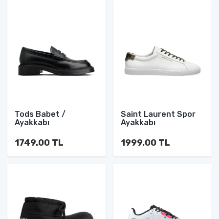
Tods Babet /
Saint Laurent Spor
Ayakkabı
Ayakkabı
1749.00 TL
1999.00 TL