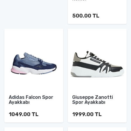
500.00 TL
Adidas Falcon Spor
Giuseppe Zanotti
Ayakkabı
Spor Ayakkabı
1049.00 TL
1999.00 TL