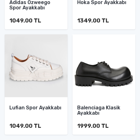
Adidas Ozweego
Hoka Spor Ayakkabı
Spor Ayakkabı
1049.00 TL
1349.00 TL
Lufian Spor Ayakkabı
Balenciaga Klasik
Ayakkabı
1049.00 TL
1999.00 TL