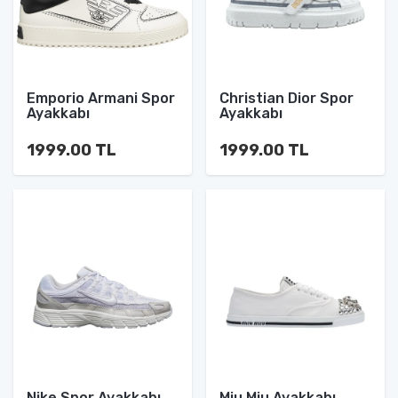
Emporio Armani Spor
Christian Dior Spor
Ayakkabı
Ayakkabı
1999.00 TL
1999.00 TL
Nike Spor Ayakkabı
Miu Miu Ayakkabı