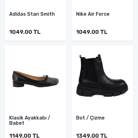
Adidas Stan Smith
Nike Air Force
1049.00 TL
1049.00 TL
Klasik Ayakkabı /
Bot / Çizme
Babet
1149.00 TL
1349.00 TL