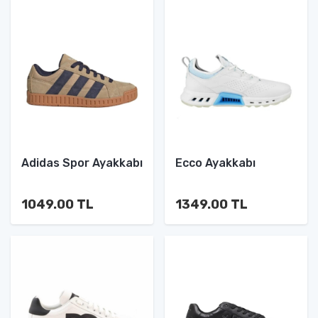
Adidas Spor Ayakkabı
Ecco Ayakkabı
1049.00 TL
1349.00 TL