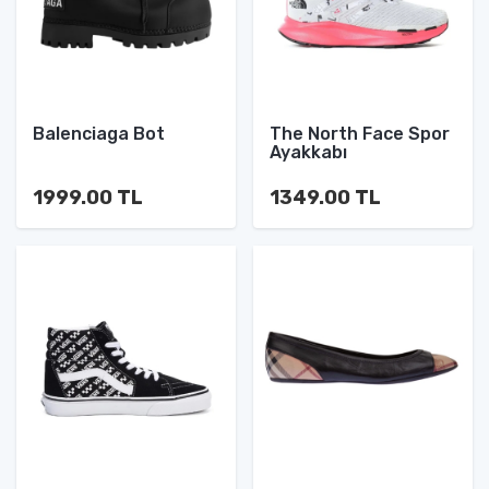
Balenciaga Bot
The North Face Spor
Ayakkabı
1999.00 TL
1349.00 TL