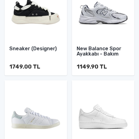
Sneaker (Designer)
New Balance Spor
Ayakkabı - Bakım
1749.00 TL
1149.90 TL