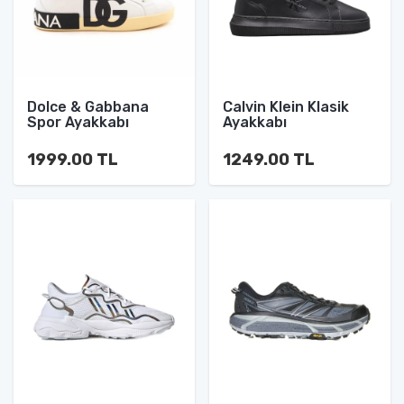
Dolce & Gabbana
Calvin Klein Klasik
Spor Ayakkabı
Ayakkabı
1999.00 TL
1249.00 TL