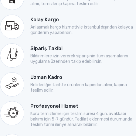
alınır, temizlenip kapına teslim edilir.
Kolay Kargo
Anlaşmalı kargo hizmetiyle İstanbul dışından kolayca
gönderim yapabilirsin.
Sipariş Takibi
Bildirimlere izin vererek siparişinin tüm aşamalarını
uygulama üzerinden takip edebilirsin.
Uzman Kadro
Belirlediğin tarihte ürünlerin kapından alınır, kapına
teslim edilir.
Profesyonel Hizmet
Kuru temizleme için teslim süresi 4 gün, ayakkabı
bakımı için 5-7 gündür. Tadilat eklenmesi durumunda
teslim tarihi ileriye alınarak bildirilir.