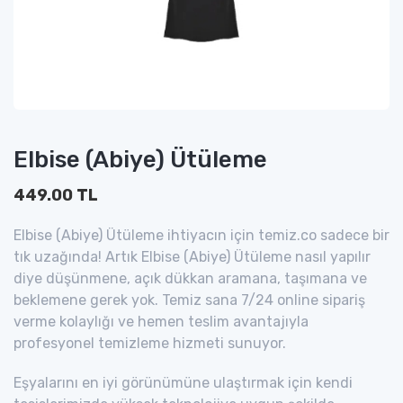
Elbise (Abiye) Ütüleme
449.00 TL
Elbise (Abiye) Ütüleme ihtiyacın için temiz.co sadece bir
tık uzağında! Artık Elbise (Abiye) Ütüleme nasıl yapılır
diye düşünmene, açık dükkan aramana, taşımana ve
beklemene gerek yok. Temiz sana 7/24 online sipariş
verme kolaylığı ve hemen teslim avantajıyla
profesyonel temizleme hizmeti sunuyor.
Eşyalarını en iyi görünümüne ulaştırmak için kendi