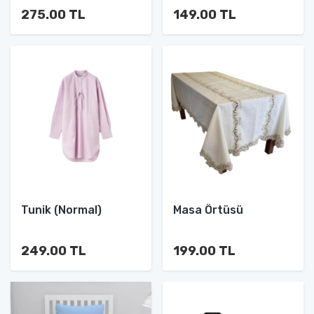
275.00 TL
149.00 TL
Tunik (Normal)
Masa Örtüsü
249.00 TL
199.00 TL