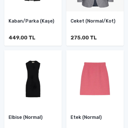
Kaban/Parka (Kaşe)
Ceket (Normal/Kot)
449.00 TL
275.00 TL
Elbise (Normal)
Etek (Normal)