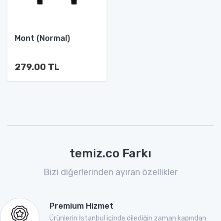
Mont (Normal)
279.00 TL
temiz.co Farkı
Bizi diğerlerinden ayıran özellikler
Premium Hizmet
Ürünlerin İstanbul içinde dilediğin zaman kapından