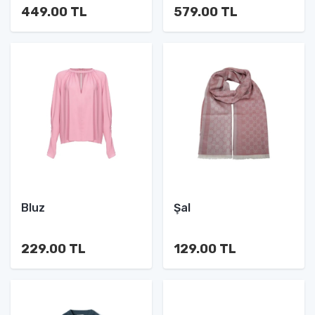
449.00 TL
579.00 TL
Bluz
Şal
229.00 TL
129.00 TL