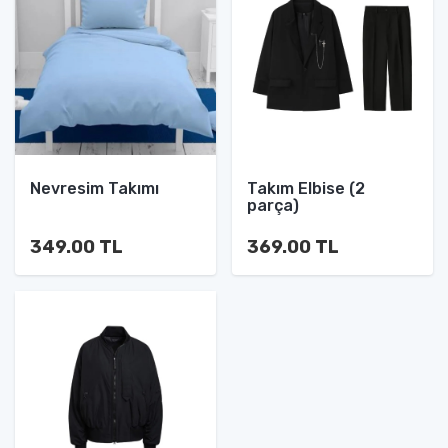
Nevresim Takımı
Takım Elbise (2
parça)
349.00 TL
369.00 TL