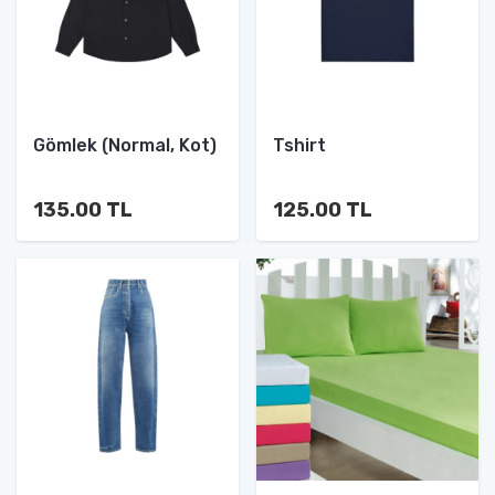
Gömlek (Normal, Kot)
Tshirt
135.00 TL
125.00 TL