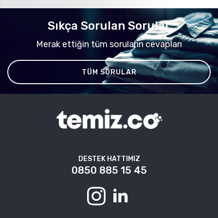
Sıkça Sorulan Sorular
Merak ettiğin tüm soruların cevapları
TÜM SORULAR
DESTEK HATTIMIZ
0850 885 15 45