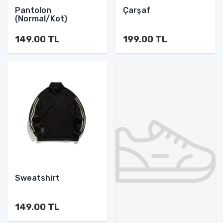
Pantolon
Çarşaf
(Normal/Kot)
149.00 TL
199.00 TL
Sweatshirt
149.00 TL