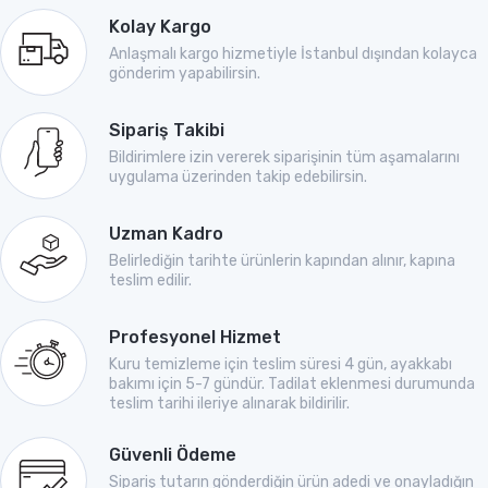
Kolay Kargo
Anlaşmalı kargo hizmetiyle İstanbul dışından kolayca
gönderim yapabilirsin.
Sipariş Takibi
Bildirimlere izin vererek siparişinin tüm aşamalarını
uygulama üzerinden takip edebilirsin.
Uzman Kadro
Belirlediğin tarihte ürünlerin kapından alınır, kapına
teslim edilir.
Profesyonel Hizmet
Kuru temizleme için teslim süresi 4 gün, ayakkabı
bakımı için 5-7 gündür. Tadilat eklenmesi durumunda
teslim tarihi ileriye alınarak bildirilir.
Güvenli Ödeme
Sipariş tutarın gönderdiğin ürün adedi ve onayladığın