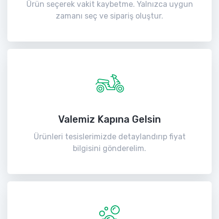
Ürün seçerek vakit kaybetme. Yalnızca uygun
zamanı seç ve sipariş oluştur.
Valemiz Kapına Gelsin
Ürünleri tesislerimizde detaylandırıp fiyat
bilgisini gönderelim.