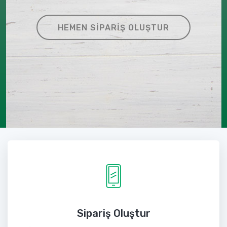
HEMEN SIPARIŞ OLUŞTUR
Sipariş Oluştur