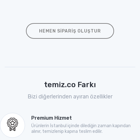
HEMEN SIPARIŞ OLUŞTUR
temiz.co Farkı
Bizi diğerlerinden ayıran özellikler
Premium Hizmet
Ürünlerin İstanbul içinde dilediğin zaman kapından
alınır, temizlenip kapına teslim edilir.