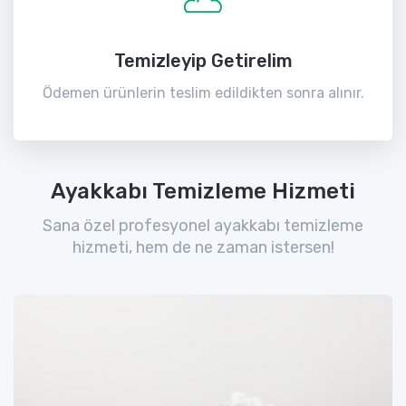
Temizleyip Getirelim
Ödemen ürünlerin teslim edildikten sonra alınır.
Ayakkabı Temizleme Hizmeti
Sana özel profesyonel ayakkabı temizleme
hizmeti, hem de ne zaman istersen!