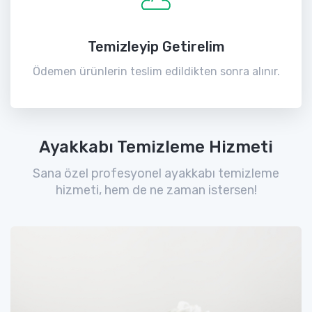
Temizleyip Getirelim
Ödemen ürünlerin teslim edildikten sonra alınır.
Ayakkabı Temizleme Hizmeti
Sana özel profesyonel ayakkabı temizleme
hizmeti, hem de ne zaman istersen!