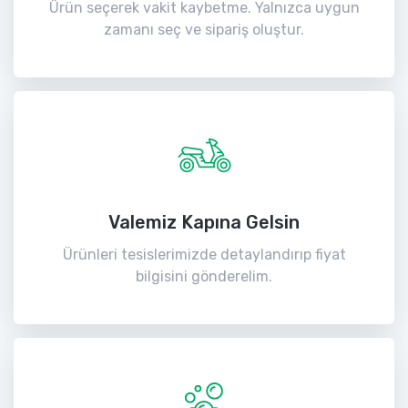
Ürün seçerek vakit kaybetme. Yalnızca uygun
zamanı seç ve sipariş oluştur.
Valemiz Kapına Gelsin
Ürünleri tesislerimizde detaylandırıp fiyat
bilgisini gönderelim.