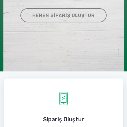
HEMEN SIPARIŞ OLUŞTUR
Sipariş Oluştur