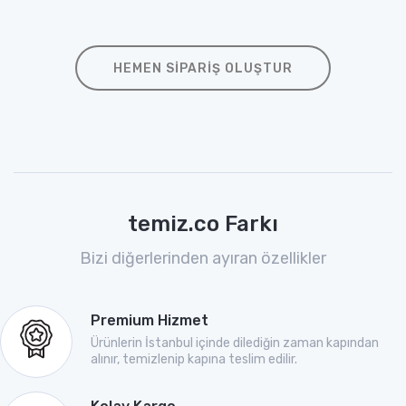
HEMEN SIPARIŞ OLUŞTUR
temiz.co Farkı
Bizi diğerlerinden ayıran özellikler
Premium Hizmet
Ürünlerin İstanbul içinde dilediğin zaman kapından
alınır, temizlenip kapına teslim edilir.