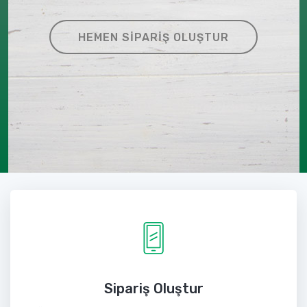
HEMEN SIPARIŞ OLUŞTUR
Sipariş Oluştur