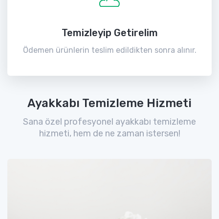
Temizleyip Getirelim
Ödemen ürünlerin teslim edildikten sonra alınır.
Ayakkabı Temizleme Hizmeti
Sana özel profesyonel ayakkabı temizleme
hizmeti, hem de ne zaman istersen!