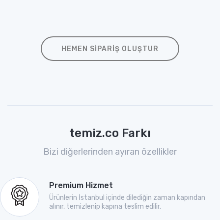
HEMEN SIPARIŞ OLUŞTUR
temiz.co Farkı
Bizi diğerlerinden ayıran özellikler
Premium Hizmet
Ürünlerin İstanbul içinde dilediğin zaman kapından
alınır, temizlenip kapına teslim edilir.