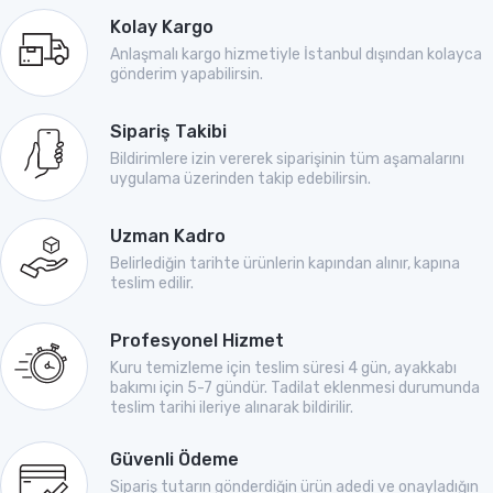
Kolay Kargo
Anlaşmalı kargo hizmetiyle İstanbul dışından kolayca
gönderim yapabilirsin.
Sipariş Takibi
Bildirimlere izin vererek siparişinin tüm aşamalarını
uygulama üzerinden takip edebilirsin.
Uzman Kadro
Belirlediğin tarihte ürünlerin kapından alınır, kapına
teslim edilir.
Profesyonel Hizmet
Kuru temizleme için teslim süresi 4 gün, ayakkabı
bakımı için 5-7 gündür. Tadilat eklenmesi durumunda
teslim tarihi ileriye alınarak bildirilir.
Güvenli Ödeme
Sipariş tutarın gönderdiğin ürün adedi ve onayladığın