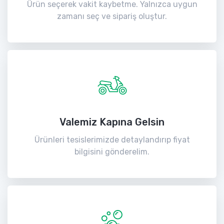
Ürün seçerek vakit kaybetme. Yalnızca uygun
zamanı seç ve sipariş oluştur.
Valemiz Kapına Gelsin
Ürünleri tesislerimizde detaylandırıp fiyat
bilgisini gönderelim.