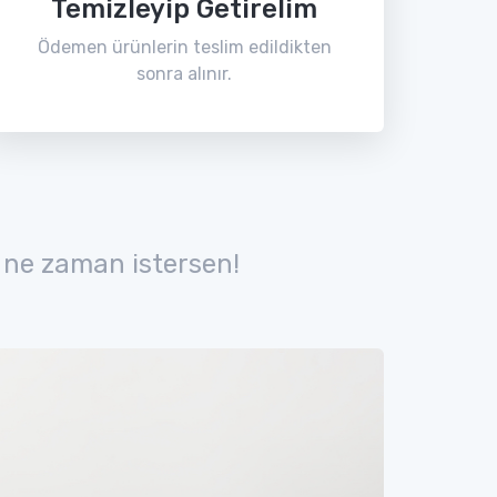
Temizleyip Getirelim
Ödemen ürünlerin teslim edildikten
sonra alınır.
 ne zaman istersen!