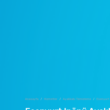
Anasayfa
Hizmetler
Ayakkabı Temizleme
Esenyurt