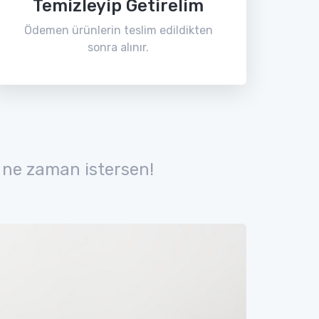
Temizleyip Getirelim
Ödemen ürünlerin teslim edildikten
sonra alınır.
 ne zaman istersen!