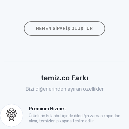
HEMEN SIPARIŞ OLUŞTUR
temiz.co Farkı
Bizi diğerlerinden ayıran özellikler
Premium Hizmet
Ürünlerin İstanbul içinde dilediğin zaman kapından
alınır, temizlenip kapına teslim edilir.