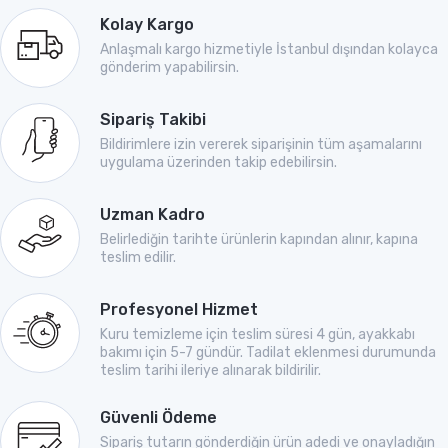
Kolay Kargo
Anlaşmalı kargo hizmetiyle İstanbul dışından kolayca
gönderim yapabilirsin.
Sipariş Takibi
Bildirimlere izin vererek siparişinin tüm aşamalarını
uygulama üzerinden takip edebilirsin.
Uzman Kadro
Belirlediğin tarihte ürünlerin kapından alınır, kapına
teslim edilir.
Profesyonel Hizmet
Kuru temizleme için teslim süresi 4 gün, ayakkabı
bakımı için 5-7 gündür. Tadilat eklenmesi durumunda
teslim tarihi ileriye alınarak bildirilir.
Güvenli Ödeme
Sipariş tutarın gönderdiğin ürün adedi ve onayladığın