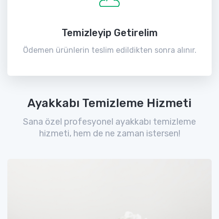
Temizleyip Getirelim
Ödemen ürünlerin teslim edildikten sonra alınır.
Ayakkabı Temizleme Hizmeti
Sana özel profesyonel ayakkabı temizleme
hizmeti, hem de ne zaman istersen!