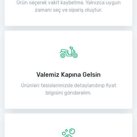
Ürün seçerek vakit kaybetme. Yalnızca uygun
zamanı seç ve sipariş oluştur.
Valemiz Kapına Gelsin
Ürünleri tesislerimizde detaylandırıp fiyat
bilgisini gönderelim.