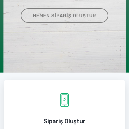
HEMEN SIPARIŞ OLUŞTUR
Sipariş Oluştur