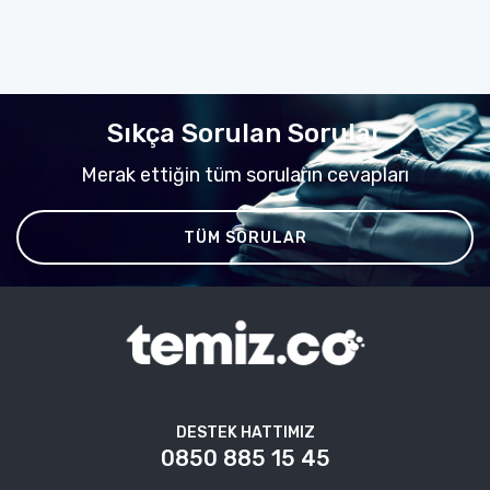
Sıkça Sorulan Sorular
Merak ettiğin tüm soruların cevapları
TÜM SORULAR
DESTEK HATTIMIZ
0850 885 15 45