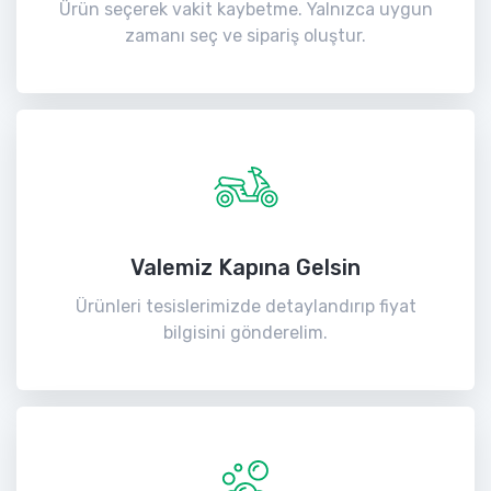
Ürün seçerek vakit kaybetme. Yalnızca uygun
zamanı seç ve sipariş oluştur.
Valemiz Kapına Gelsin
Ürünleri tesislerimizde detaylandırıp fiyat
bilgisini gönderelim.