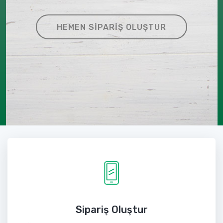
HEMEN SIPARIŞ OLUŞTUR
Sipariş Oluştur