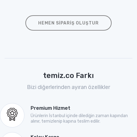
HEMEN SIPARIŞ OLUŞTUR
temiz.co Farkı
Bizi diğerlerinden ayıran özellikler
Premium Hizmet
Ürünlerin İstanbul içinde dilediğin zaman kapından
alınır, temizlenip kapına teslim edilir.