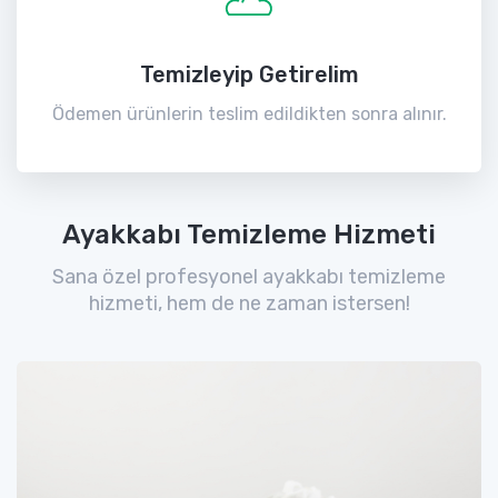
Temizleyip Getirelim
Ödemen ürünlerin teslim edildikten sonra alınır.
Ayakkabı Temizleme Hizmeti
Sana özel profesyonel ayakkabı temizleme
hizmeti, hem de ne zaman istersen!