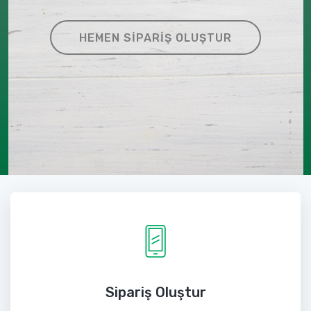
HEMEN SIPARIŞ OLUŞTUR
Sipariş Oluştur