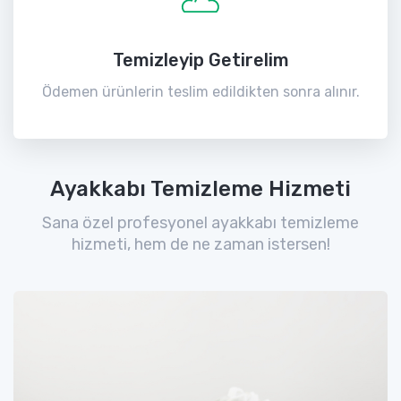
Temizleyip Getirelim
Ödemen ürünlerin teslim edildikten sonra alınır.
Ayakkabı Temizleme Hizmeti
Sana özel profesyonel ayakkabı temizleme
hizmeti, hem de ne zaman istersen!