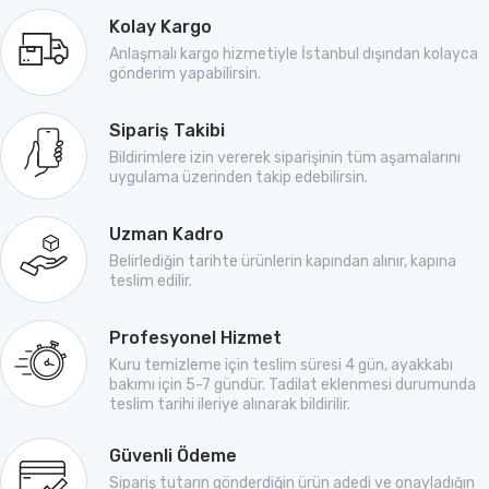
Kolay Kargo
Anlaşmalı kargo hizmetiyle İstanbul dışından kolayca
gönderim yapabilirsin.
Sipariş Takibi
Bildirimlere izin vererek siparişinin tüm aşamalarını
uygulama üzerinden takip edebilirsin.
Uzman Kadro
Belirlediğin tarihte ürünlerin kapından alınır, kapına
teslim edilir.
Profesyonel Hizmet
Kuru temizleme için teslim süresi 4 gün, ayakkabı
bakımı için 5-7 gündür. Tadilat eklenmesi durumunda
teslim tarihi ileriye alınarak bildirilir.
Güvenli Ödeme
Sipariş tutarın gönderdiğin ürün adedi ve onayladığın