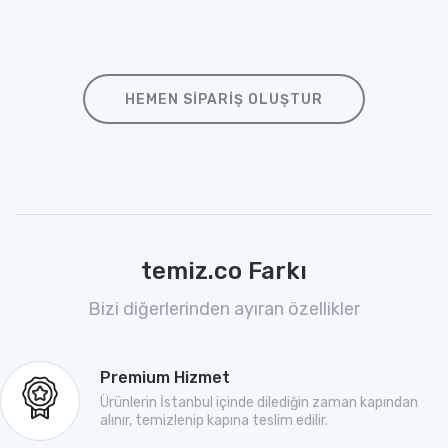
HEMEN SIPARIŞ OLUŞTUR
temiz.co Farkı
Bizi diğerlerinden ayıran özellikler
Premium Hizmet
Ürünlerin İstanbul içinde dilediğin zaman kapından
alınır, temizlenip kapına teslim edilir.