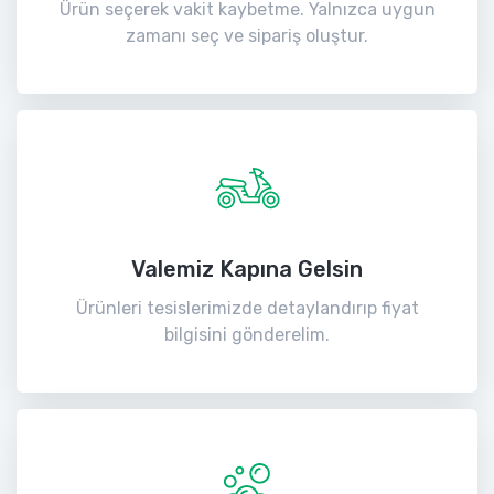
Ürün seçerek vakit kaybetme. Yalnızca uygun
zamanı seç ve sipariş oluştur.
Valemiz Kapına Gelsin
Ürünleri tesislerimizde detaylandırıp fiyat
bilgisini gönderelim.