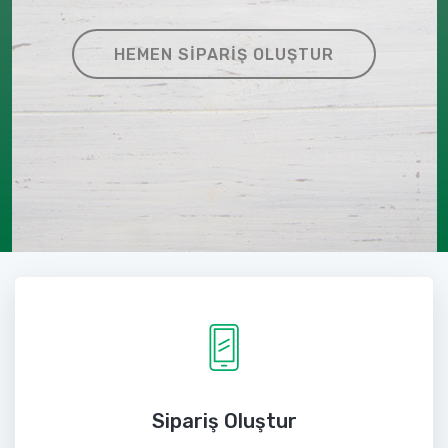
HEMEN SIPARIŞ OLUŞTUR
Sipariş Oluştur