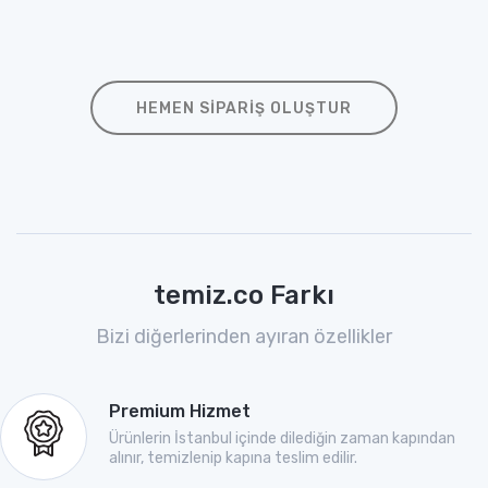
HEMEN SIPARIŞ OLUŞTUR
temiz.co Farkı
Bizi diğerlerinden ayıran özellikler
Premium Hizmet
Ürünlerin İstanbul içinde dilediğin zaman kapından
alınır, temizlenip kapına teslim edilir.