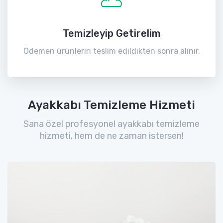
Temizleyip Getirelim
Ödemen ürünlerin teslim edildikten sonra alınır.
Ayakkabı Temizleme Hizmeti
Sana özel profesyonel ayakkabı temizleme
hizmeti, hem de ne zaman istersen!