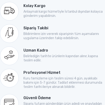
Kolay Kargo
Anlaşmalı kargo hizmetiyle İstanbul dışından kolayca
gönderim yapabilirsin.
Sipariş Takibi
Bildirimlere izin vererek siparişinin tüm aşamalarını
uygulama üzerinden takip edebilirsin.
Uzman Kadro
Belirlediğin tarihte ürünlerin kapından alınır, kapına
teslim edilir.
Profesyonel Hizmet
Kuru temizleme için teslim süresi 4 gün, ayakkabı
bakımı için 5-7 gündür. Tadilat eklenmesi durumunda
teslim tarihi ileriye alınarak bildirilir.
Güvenli Ödeme
Sipariş tutarın gönderdiğin ürün adedi ve onayladığın