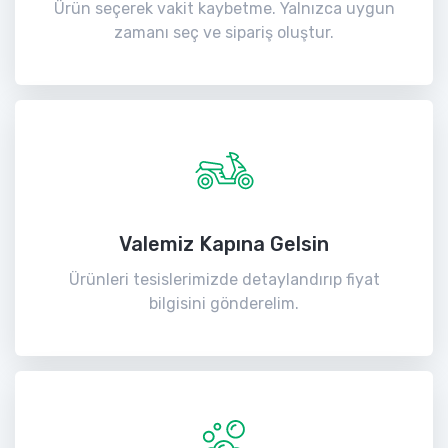
Ürün seçerek vakit kaybetme. Yalnızca uygun
zamanı seç ve sipariş oluştur.
Valemiz Kapına Gelsin
Ürünleri tesislerimizde detaylandırıp fiyat
bilgisini gönderelim.