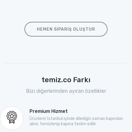
HEMEN SIPARIŞ OLUŞTUR
temiz.co Farkı
Bizi diğerlerinden ayıran özellikler
Premium Hizmet
Ürünlerin İstanbul içinde dilediğin zaman kapından
alınır, temizlenip kapına teslim edilir.