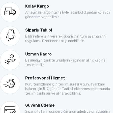
Kolay Kargo
Anlaşmalı kargo hizmetiyle İstanbul dışından kolayca
gönderim yapabilirsin.
Sipariş Takibi
Bildirimlere izin vererek siparişinin tüm aşamalarını
uygulama üzerinden takip edebilirsin.
Uzman Kadro
Belirlediğin tarihte ürünlerin kapından alınır, kapına
teslim edilir.
Profesyonel Hizmet
Kuru temizleme için teslim süresi 4 gün, ayakkabı
bakımı için 5-7 gündür. Tadilat eklenmesi durumunda
teslim tarihi ileriye alınarak bildirilir.
Güvenli Ödeme
Sipariş tutarın gönderdiğin ürün adedi ve onayladığın