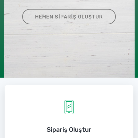
HEMEN SIPARIŞ OLUŞTUR
Sipariş Oluştur