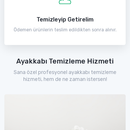
Temizleyip Getirelim
Ödemen ürünlerin teslim edildikten sonra alınır.
Ayakkabı Temizleme Hizmeti
Sana özel profesyonel ayakkabı temizleme
hizmeti, hem de ne zaman istersen!