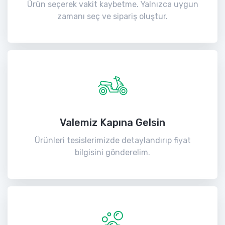
Ürün seçerek vakit kaybetme. Yalnızca uygun
zamanı seç ve sipariş oluştur.
Valemiz Kapına Gelsin
Ürünleri tesislerimizde detaylandırıp fiyat
bilgisini gönderelim.