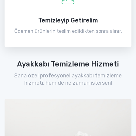
Temizleyip Getirelim
Ödemen ürünlerin teslim edildikten sonra alınır.
Ayakkabı Temizleme Hizmeti
Sana özel profesyonel ayakkabı temizleme
hizmeti, hem de ne zaman istersen!