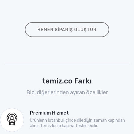
HEMEN SIPARIŞ OLUŞTUR
temiz.co Farkı
Bizi diğerlerinden ayıran özellikler
Premium Hizmet
Ürünlerin İstanbul içinde dilediğin zaman kapından
alınır, temizlenip kapına teslim edilir.