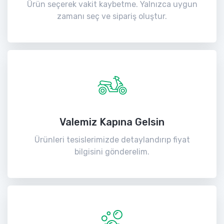
Ürün seçerek vakit kaybetme. Yalnızca uygun
zamanı seç ve sipariş oluştur.
Valemiz Kapına Gelsin
Ürünleri tesislerimizde detaylandırıp fiyat
bilgisini gönderelim.