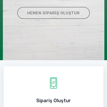
HEMEN SIPARIŞ OLUŞTUR
Sipariş Oluştur