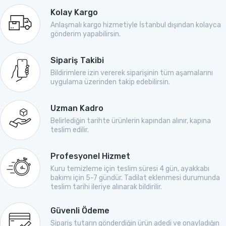
Kolay Kargo
Anlaşmalı kargo hizmetiyle İstanbul dışından kolayca
gönderim yapabilirsin.
Sipariş Takibi
Bildirimlere izin vererek siparişinin tüm aşamalarını
uygulama üzerinden takip edebilirsin.
Uzman Kadro
Belirlediğin tarihte ürünlerin kapından alınır, kapına
teslim edilir.
Profesyonel Hizmet
Kuru temizleme için teslim süresi 4 gün, ayakkabı
bakımı için 5-7 gündür. Tadilat eklenmesi durumunda
teslim tarihi ileriye alınarak bildirilir.
Güvenli Ödeme
Sipariş tutarın gönderdiğin ürün adedi ve onayladığın