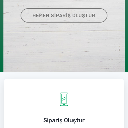
HEMEN SIPARIŞ OLUŞTUR
Sipariş Oluştur