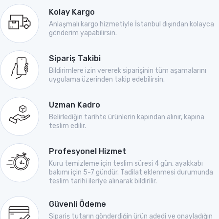
Kolay Kargo
Anlaşmalı kargo hizmetiyle İstanbul dışından kolayca
gönderim yapabilirsin.
Sipariş Takibi
Bildirimlere izin vererek siparişinin tüm aşamalarını
uygulama üzerinden takip edebilirsin.
Uzman Kadro
Belirlediğin tarihte ürünlerin kapından alınır, kapına
teslim edilir.
Profesyonel Hizmet
Kuru temizleme için teslim süresi 4 gün, ayakkabı
bakımı için 5-7 gündür. Tadilat eklenmesi durumunda
teslim tarihi ileriye alınarak bildirilir.
Güvenli Ödeme
Sipariş tutarın gönderdiğin ürün adedi ve onayladığın