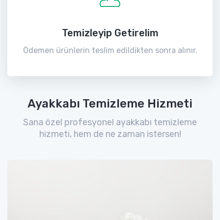
Temizleyip Getirelim
Ödemen ürünlerin teslim edildikten sonra alınır.
Ayakkabı Temizleme Hizmeti
Sana özel profesyonel ayakkabı temizleme
hizmeti, hem de ne zaman istersen!