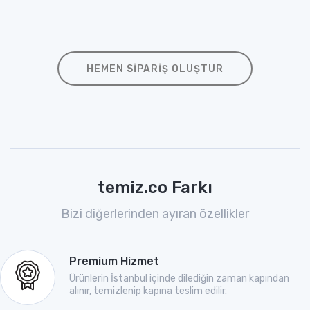
HEMEN SIPARIŞ OLUŞTUR
temiz.co Farkı
Bizi diğerlerinden ayıran özellikler
Premium Hizmet
Ürünlerin İstanbul içinde dilediğin zaman kapından
alınır, temizlenip kapına teslim edilir.