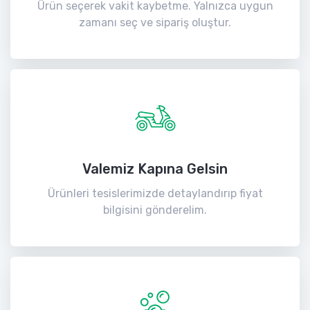
Ürün seçerek vakit kaybetme. Yalnızca uygun
zamanı seç ve sipariş oluştur.
Valemiz Kapına Gelsin
Ürünleri tesislerimizde detaylandırıp fiyat
bilgisini gönderelim.