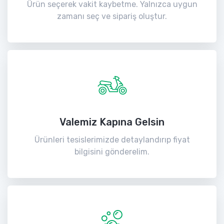
Ürün seçerek vakit kaybetme. Yalnızca uygun
zamanı seç ve sipariş oluştur.
Valemiz Kapına Gelsin
Ürünleri tesislerimizde detaylandırıp fiyat
bilgisini gönderelim.