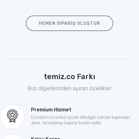
HEMEN SIPARIŞ OLUŞTUR
temiz.co Farkı
Bizi diğerlerinden ayıran özellikler
Premium Hizmet
Ürünlerin İstanbul içinde dilediğin zaman kapından
alınır, temizlenip kapına teslim edilir.