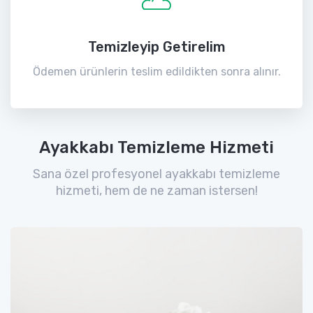
Temizleyip Getirelim
Ödemen ürünlerin teslim edildikten sonra alınır.
Ayakkabı Temizleme Hizmeti
Sana özel profesyonel ayakkabı temizleme
hizmeti, hem de ne zaman istersen!