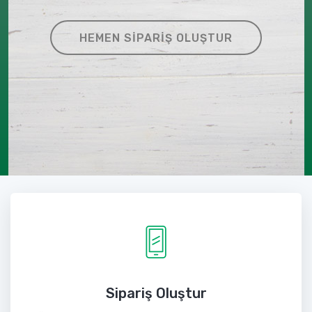
HEMEN SIPARIŞ OLUŞTUR
Sipariş Oluştur