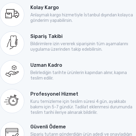
Kolay Kargo
Anlaşmalı kargo hizmetiyle İstanbul dışından kolayca
gönderim yapabilirsin.
Sipariş Takibi
Bildirimlere izin vererek siparişinin tüm aşamalarını
uygulama üzerinden takip edebilirsin.
Uzman Kadro
Belirlediğin tarihte ürünlerin kapından alınır, kapına
teslim edilir.
Profesyonel Hizmet
Kuru temizleme için teslim süresi 4 gün, ayakkabı
bakımı için 5-7 gündür. Tadilat eklenmesi durumunda
teslim tarihi ileriye alınarak bildirilir.
Güvenli Ödeme
Sipariş tutarın gönderdiğin ürün adedi ve onayladığın