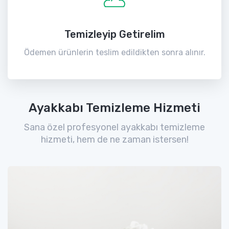
Temizleyip Getirelim
Ödemen ürünlerin teslim edildikten sonra alınır.
Ayakkabı Temizleme Hizmeti
Sana özel profesyonel ayakkabı temizleme
hizmeti, hem de ne zaman istersen!