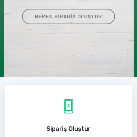
HEMEN SIPARIŞ OLUŞTUR
Sipariş Oluştur