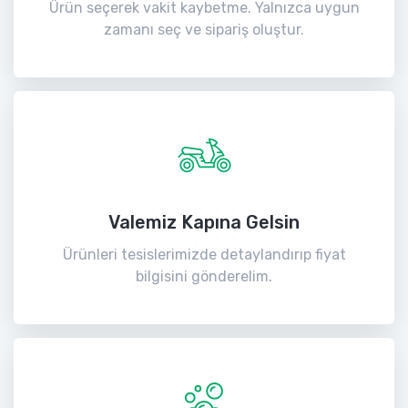
Ürün seçerek vakit kaybetme. Yalnızca uygun
zamanı seç ve sipariş oluştur.
Valemiz Kapına Gelsin
Ürünleri tesislerimizde detaylandırıp fiyat
bilgisini gönderelim.