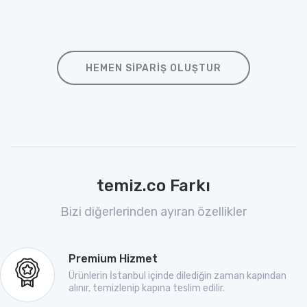
HEMEN SIPARIŞ OLUŞTUR
temiz.co Farkı
Bizi diğerlerinden ayıran özellikler
Premium Hizmet
Ürünlerin İstanbul içinde dilediğin zaman kapından
alınır, temizlenip kapına teslim edilir.