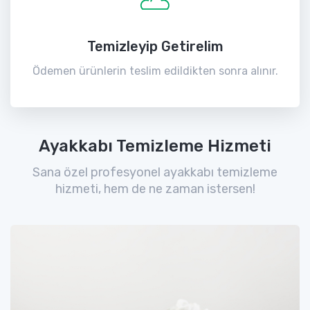
Temizleyip Getirelim
Ödemen ürünlerin teslim edildikten sonra alınır.
Ayakkabı Temizleme Hizmeti
Sana özel profesyonel ayakkabı temizleme
hizmeti, hem de ne zaman istersen!