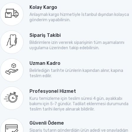
Kolay Kargo
Anlaşmalı kargo hizmetiyle İstanbul dışından kolayca
gönderim yapabilirsin.
Sipariş Takibi
Bildirimlere izin vererek siparişinin tüm aşamalarını
uygulama üzerinden takip edebilirsin.
Uzman Kadro
Belirlediğin tarihte ürünlerin kapından alınır, kapına
teslim edilir.
Profesyonel Hizmet
Kuru temizleme için teslim süresi 4 gün, ayakkabı
bakımı için 5-7 gündür. Tadilat eklenmesi durumunda
teslim tarihi ileriye alınarak bildirilir.
Güvenli Ödeme
Sipariş tutarın gönderdiğin ürün adedi ve onayladığın