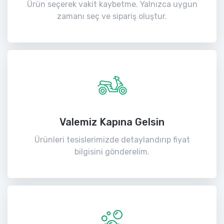
Ürün seçerek vakit kaybetme. Yalnızca uygun
zamanı seç ve sipariş oluştur.
Valemiz Kapına Gelsin
Ürünleri tesislerimizde detaylandırıp fiyat
bilgisini gönderelim.