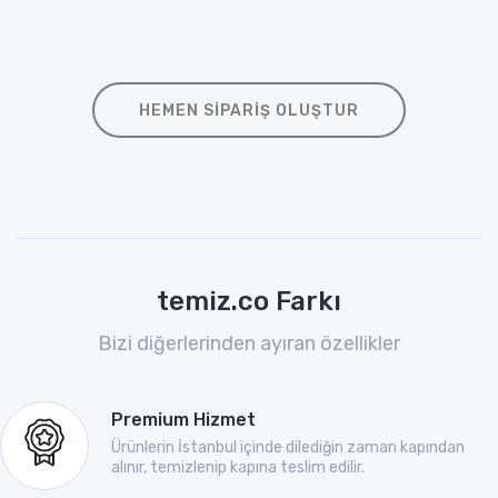
HEMEN SIPARIŞ OLUŞTUR
temiz.co Farkı
Bizi diğerlerinden ayıran özellikler
Premium Hizmet
Ürünlerin İstanbul içinde dilediğin zaman kapından
alınır, temizlenip kapına teslim edilir.