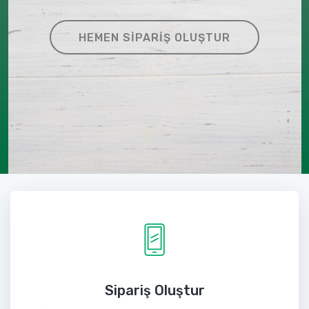
HEMEN SIPARIŞ OLUŞTUR
Sipariş Oluştur