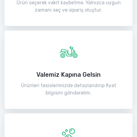
Ürün seçerek vakit kaybetme. Yalnızca uygun
zamanı seç ve sipariş oluştur.
Valemiz Kapına Gelsin
Ürünleri tesislerimizde detaylandırıp fiyat
bilgisini gönderelim.