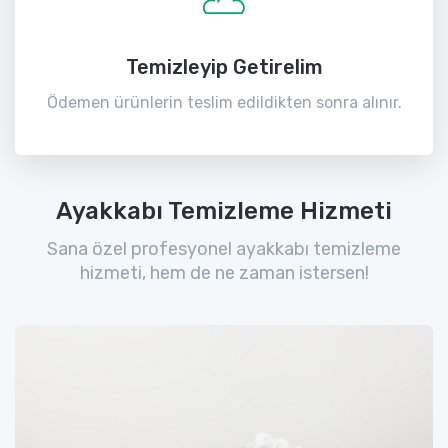
Temizleyip Getirelim
Ödemen ürünlerin teslim edildikten sonra alınır.
Ayakkabı Temizleme Hizmeti
Sana özel profesyonel ayakkabı temizleme
hizmeti, hem de ne zaman istersen!