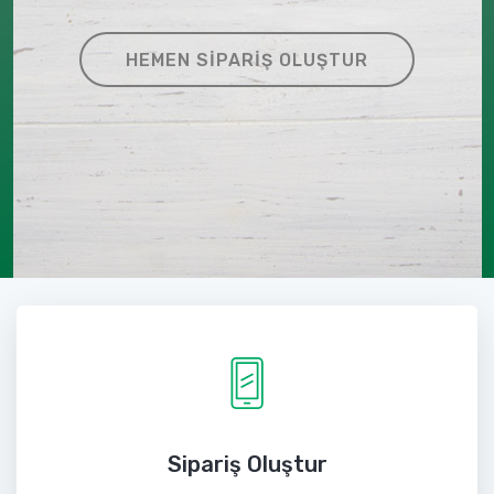
HEMEN SIPARIŞ OLUŞTUR
Sipariş Oluştur