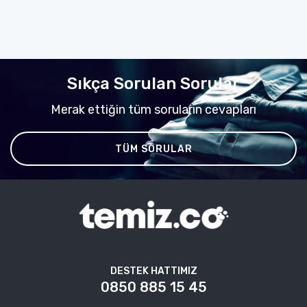
Sıkça Sorulan Sorular
Merak ettiğin tüm soruların cevapları
TÜM SORULAR
DESTEK HATTIMIZ
0850 885 15 45