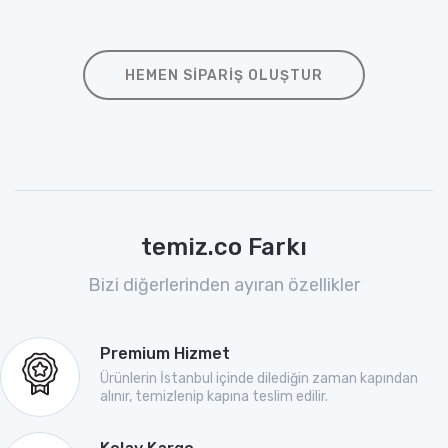
HEMEN SIPARIŞ OLUŞTUR
temiz.co Farkı
Bizi diğerlerinden ayıran özellikler
Premium Hizmet
Ürünlerin İstanbul içinde dilediğin zaman kapından
alınır, temizlenip kapına teslim edilir.