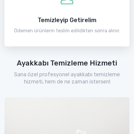
Temizleyip Getirelim
Ödemen ürünlerin teslim edildikten sonra alınır.
Ayakkabı Temizleme Hizmeti
Sana özel profesyonel ayakkabı temizleme
hizmeti, hem de ne zaman istersen!