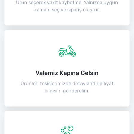
Ürün seçerek vakit kaybetme. Yalnızca uygun
zamanı seç ve sipariş oluştur.
Valemiz Kapına Gelsin
Ürünleri tesislerimizde detaylandırıp fiyat
bilgisini gönderelim.