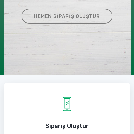
HEMEN SIPARIŞ OLUŞTUR
Sipariş Oluştur