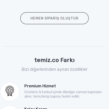
HEMEN SIPARIŞ OLUŞTUR
temiz.co Farkı
Bizi diğerlerinden ayıran özellikler
Premium Hizmet
Ürünlerin İstanbul içinde dilediğin zaman kapından
alınır, temizlenip kapına teslim edilir.