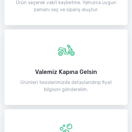
Ürün seçerek vakit kaybetme. Yalnızca uygun
zamanı seç ve sipariş oluştur.
Valemiz Kapına Gelsin
Ürünleri tesislerimizde detaylandırıp fiyat
bilgisini gönderelim.