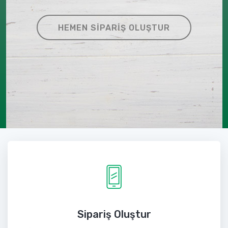
HEMEN SIPARIŞ OLUŞTUR
Sipariş Oluştur