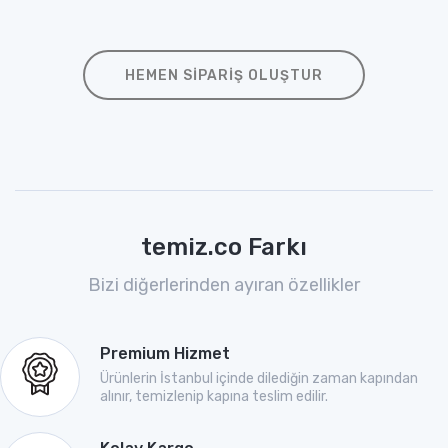
HEMEN SIPARIŞ OLUŞTUR
temiz.co Farkı
Bizi diğerlerinden ayıran özellikler
Premium Hizmet
Ürünlerin İstanbul içinde dilediğin zaman kapından
alınır, temizlenip kapına teslim edilir.