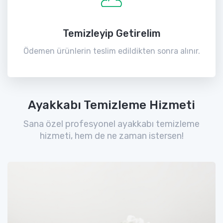
Temizleyip Getirelim
Ödemen ürünlerin teslim edildikten sonra alınır.
Ayakkabı Temizleme Hizmeti
Sana özel profesyonel ayakkabı temizleme
hizmeti, hem de ne zaman istersen!